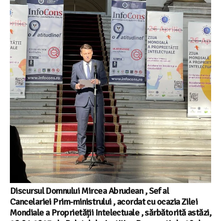
Discursul Domnului Mircea Abrudean , Sef al
Cancelariei Prim-ministrului , acordat cu ocazia Zilei
Mondiale a Proprietății Intelectuale , sărbătorită astăzi,