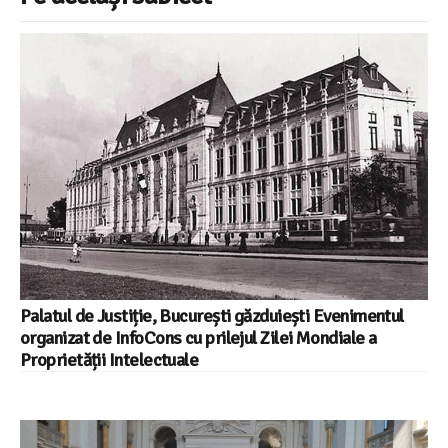
Palatul de Justiție, București găzduiești Evenimentul
organizat de InfoCons cu prilejul Zilei Mondiale a
Proprietății Intelectuale