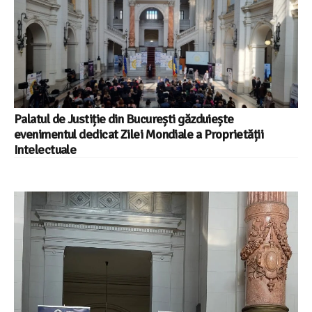
Palatul de Justiție din București găzduiește
evenimentul dedicat Zilei Mondiale a Proprietății
Intelectuale