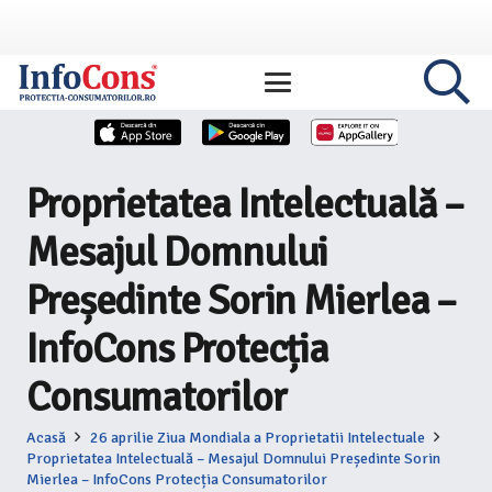
Proprietatea Intelectuală –
Mesajul Domnului
Președinte Sorin Mierlea –
InfoCons Protecția
Consumatorilor
Acasă
26 aprilie Ziua Mondiala a Proprietatii Intelectuale
Proprietatea Intelectuală – Mesajul Domnului Președinte Sorin
Mierlea – InfoCons Protecția Consumatorilor