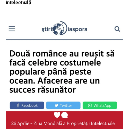
intelectuală