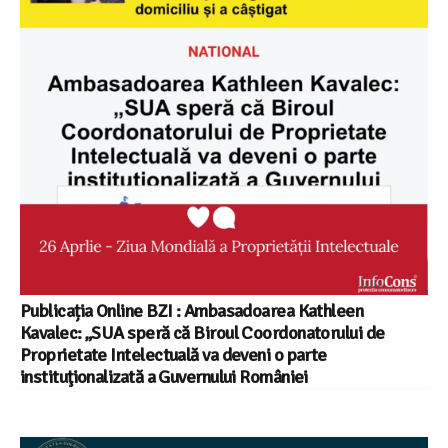
Publicația Online BZI : Ambasadoarea Kathleen
Kavalec: „SUA speră că Biroul Coordonatorului de
Proprietate Intelectuală va deveni o parte
instituţionalizată a Guvernului României