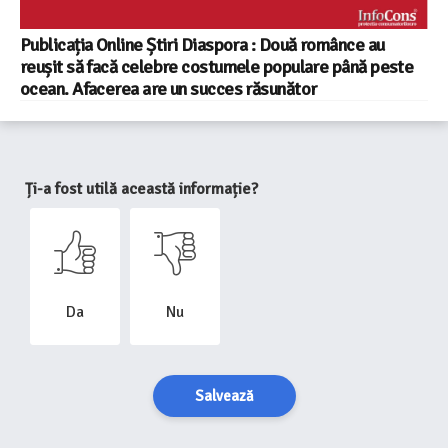
Publicația Online Știri Diaspora : Două românce au
reușit să facă celebre costumele populare până peste
ocean. Afacerea are un succes răsunător
Ți-a fost utilă această informație?
Da
Nu
Salvează