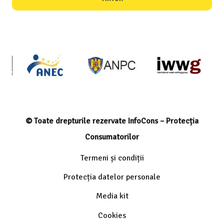
© Toate drepturile rezervate InfoCons – Protecția
Consumatorilor
Termeni și condiții
Protecția datelor personale
Media kit
Cookies