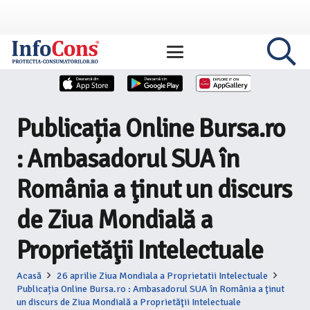
Publicația Online Bursa.ro
: Ambasadorul SUA în
România a ţinut un discurs
de Ziua Mondială a
Proprietăţii Intelectuale
Acasă
26 aprilie Ziua Mondiala a Proprietatii Intelectuale
Publicația Online Bursa.ro : Ambasadorul SUA în România a ţinut
un discurs de Ziua Mondială a Proprietăţii Intelectuale