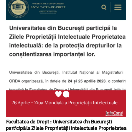
Facultatea de Drept : Universitatea din București
participă la Zilele Proprietății Intelectuale Proprietatea