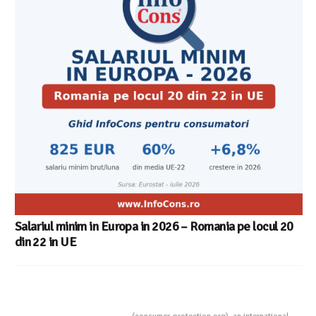
Salariul minim in Europa in 2026 – Romania pe locul 20
din 22 in UE