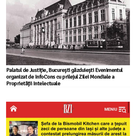
Palatul de Justiție, București găzduiești Evenimentul
organizat de InfoCons cu prilejul Zilei Mondiale a
Proprietății Intelectuale