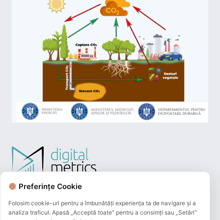
Preferințe Cookie
Folosim cookie-uri pentru a îmbunătăți experiența ta de navigare și a
analiza traficul. Apasă „Acceptă toate" pentru a consimți sau „Setări"