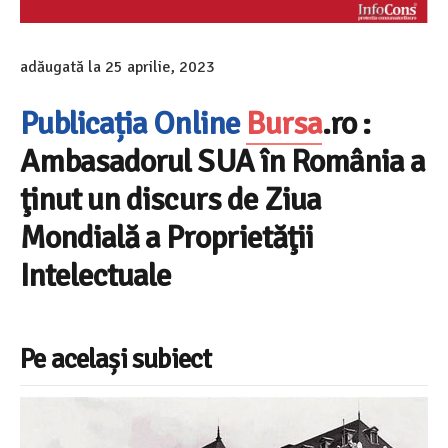
adăugată la
25 aprilie, 2023
Publicația Online
Bursa
.ro :
Ambasadorul SUA în România a
ţinut un discurs de Ziua
Mondială a Proprietăţii
Intelectuale
Pe același subiect