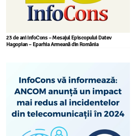
23 de ani InfoCons – Mesajul Episcopului Datev
Hagopian – Eparhia Armeană din România