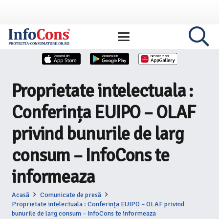
Proprietate intelectuala :
Conferința EUIPO – OLAF
privind bunurile de larg
consum – InfoCons te
informeaza
Acasă
Comunicate de presă
Proprietate intelectuala : Conferința EUIPO – OLAF privind
bunurile de larg consum – InfoCons te informeaza