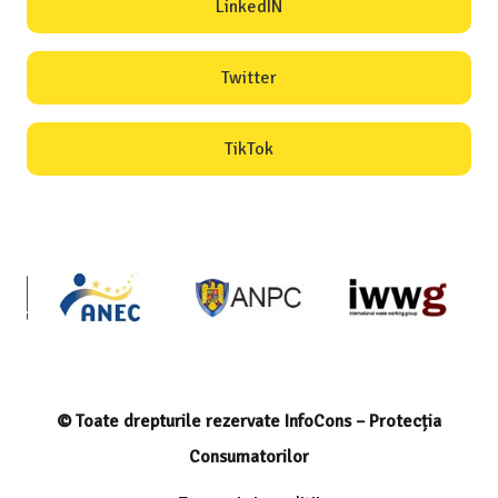
LinkedIN
Twitter
TikTok
© Toate drepturile rezervate InfoCons – Protecția
Consumatorilor