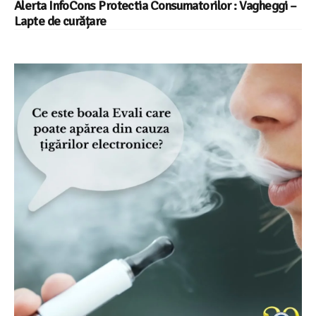
Alerta InfoCons Protectia Consumatorilor : Vagheggi –
Lapte de curățare