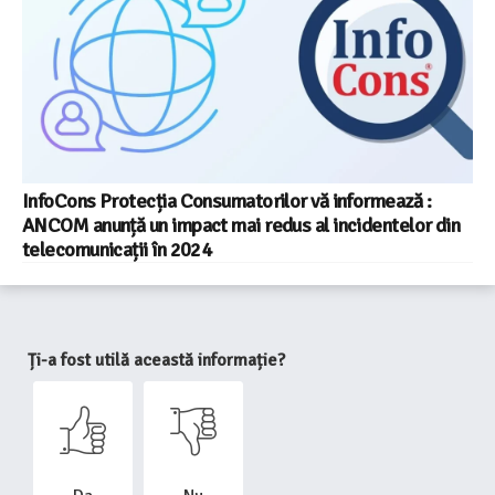
InfoCons Protecția Consumatorilor vă informează :
ANCOM anunță un impact mai redus al incidentelor din
telecomunicații în 2024
Ți-a fost utilă această informație?