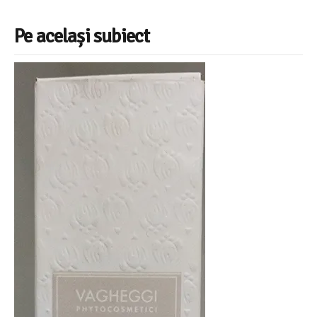
Pe același subiect