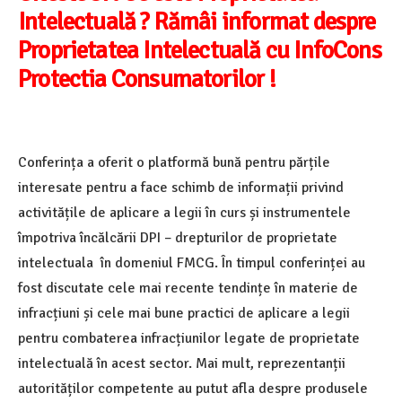
Intelectuală ? Rămâi informat despre
Proprietatea Intelectuală cu InfoCons
Protectia Consumatorilor !
Conferința a oferit o platformă bună pentru părțile
interesate pentru a face schimb de informații privind
activitățile de aplicare a legii în curs și instrumentele
împotriva încălcării DPI – drepturilor de proprietate
intelectuala în domeniul FMCG. În timpul conferinței au
fost discutate cele mai recente tendințe în materie de
infracțiuni și cele mai bune practici de aplicare a legii
pentru combaterea infracțiunilor legate de proprietate
intelectuală în acest sector. Mai mult, reprezentanții
autorităților competente au putut afla despre produsele