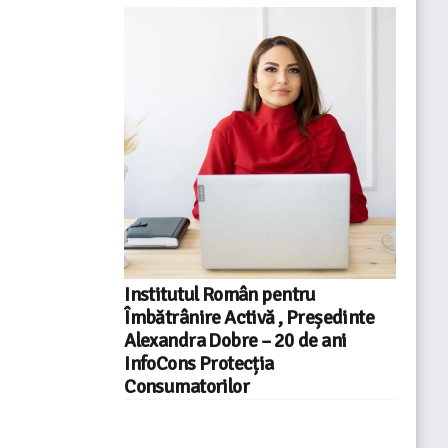
Institutul Român pentru
Îmbătrânire Activă , Președinte
Alexandra Dobre – 20 de ani
InfoCons Protecția
Consumatorilor