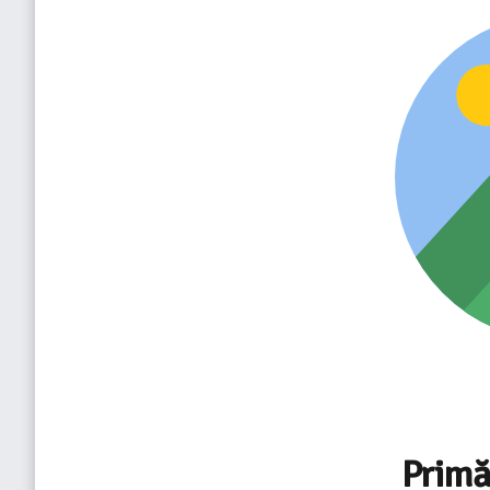
Primă