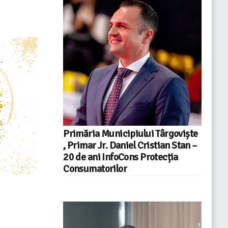
Primăria Municipiului Târgoviște
, Primar Jr. Daniel Cristian Stan –
20 de ani InfoCons Protecția
Consumatorilor