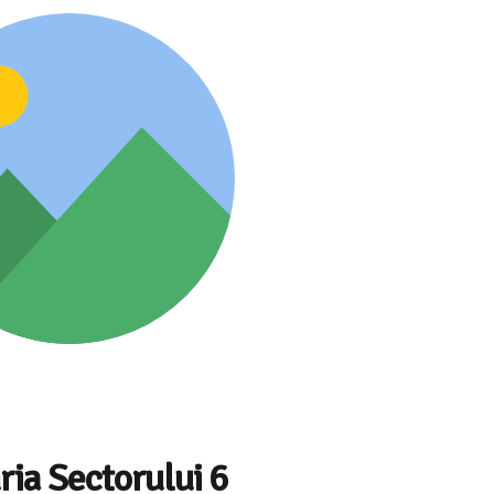
ria Sectorului 6