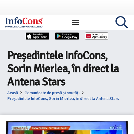
Președintele InfoCons,
Sorin Mierlea, în direct la
Antena Stars
Acasă
Comunicate de presă și noutăți
Președintele InfoCons, Sorin Mierlea, în direct la Antena Stars