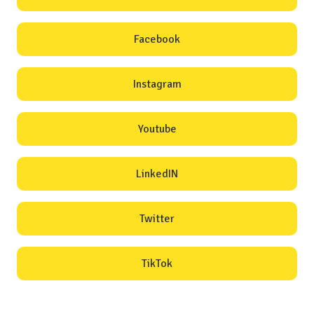
Facebook
Instagram
Youtube
LinkedIN
Twitter
TikTok