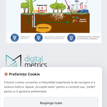
Preferințe Cookie
Folosim cookie-uri pentru a îmbunătăți experiența ta de navigare și a
analiza traficul. Apasă „Acceptă toate" pentru a consimți sau „Setări"
pentru a-ți gestiona preferințele.
Respinge toate