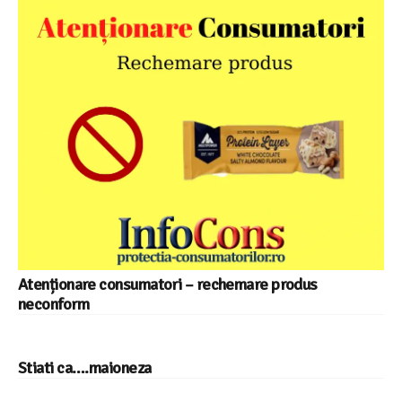
Atenționare consumatori – rechemare produs
neconform
Stiati ca….maioneza