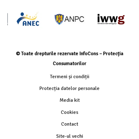
© Toate drepturile rezervate InfoCons – Protecția
Consumatorilor
Termeni și condiții
Protecția datelor personale
Media kit
Cookies
Contact
Site-ul vechi