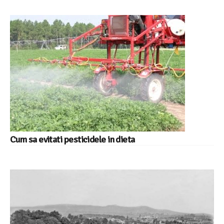
Cum sa evitati pesticidele in dieta