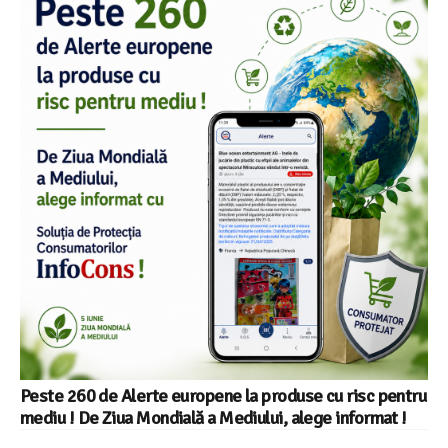
Peste 260 de Alerte europene la produse cu risc pentru
mediu ! De Ziua Mondială a Mediului, alege informat !