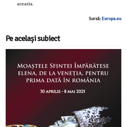
aceasta.
Sursă:
Europa.eu
Pe același subiect