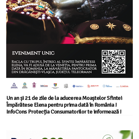
Un an și 21 de zile de la aducerea Moaștelor Sfintei
Împărătese Elena pentru prima dată în România !
InfoCons Protecția Consumatorilor te informează !