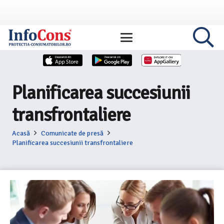
Planificarea succesiunii
transfrontaliere
Acasă
Comunicate de presă
Planificarea succesiunii transfrontaliere