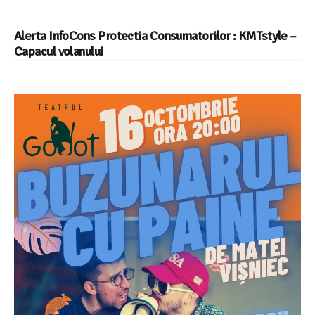
Alerta InfoCons Protectia Consumatorilor : KMTstyle –
Capacul volanului