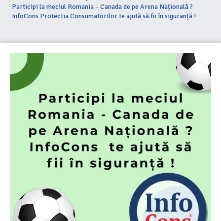
Participi la meciul Romania – Canada de pe Arena Națională ?
InfoCons Protectia Consumatorilor te ajută să fii în siguranță !