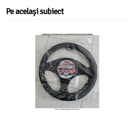
Pe același subiect