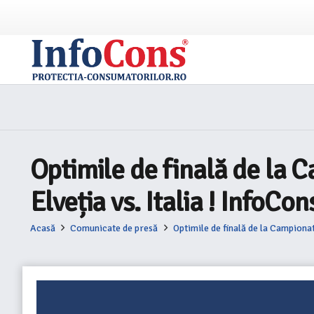
Optimile de finală de la 
Elveția vs. Italia ! InfoCo
Acasă
Comunicate de presă
Optimile de finală de la Campionat