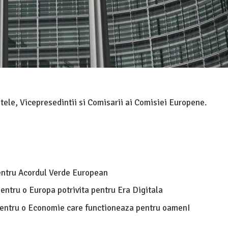
tele, Vicepresedintii si Comisarii ai Comisiei Europene.
ntru Acordul Verde European
ntru o Europa potrivita pentru Era Digitala
pentru o Economie care functioneaza pentru oamenI