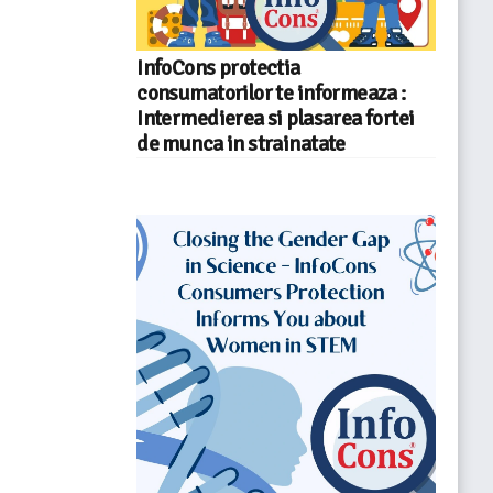
InfoCons protectia
consumatorilor te informeaza :
Intermedierea si plasarea fortei
de munca in strainatate