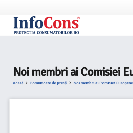
Noi membri ai Comisiei E
Acasă
Comunicate de presă
Noi membri ai Comisiei Europen