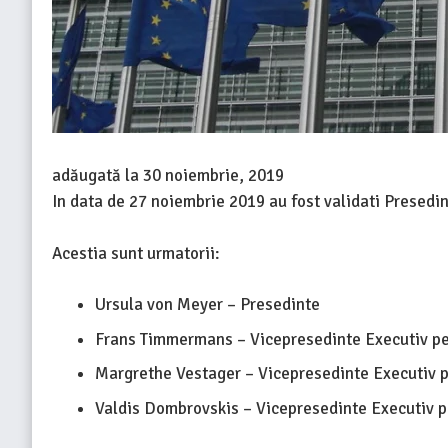
adăugată la
30 noiembrie, 2019
In data de 27 noiembrie 2019 au fost validati Presedin
Acestia sunt urmatorii:
Ursula von Meyer – Presedinte
Frans Timmermans – Vicepresedinte Executiv pe
Margrethe Vestager – Vicepresedinte Executiv pe
Valdis Dombrovskis – Vicepresedinte Executiv 