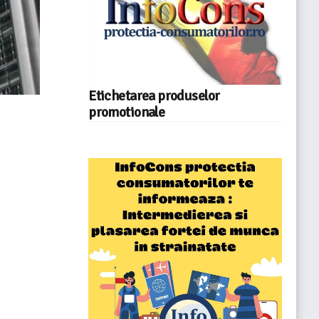
Etichetarea produselor
promotionale