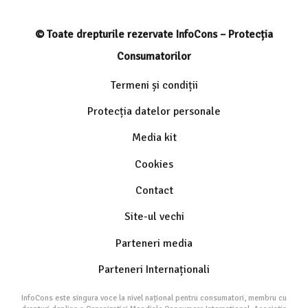
© Toate drepturile rezervate InfoCons – Protecția
Consumatorilor
Termeni și condiții
Protecția datelor personale
Media kit
Cookies
Contact
Site-ul vechi
Parteneri media
Parteneri Internaționali
InfoCons este singura voce la nivel național pentru consumatori, membru cu