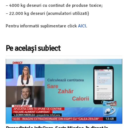
– 4000 kg deseuri cu continut de produse toxice;
– 22.000 kg deseuri (acumulatori utilizati)
Pentru informatii suplimentare click
AICI
.
Pe același subiect