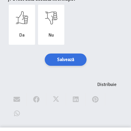
Da
Nu
Salvează
Distribuie