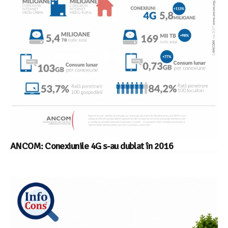
ANCOM: Conexiunile 4G s-au dublat în 2016