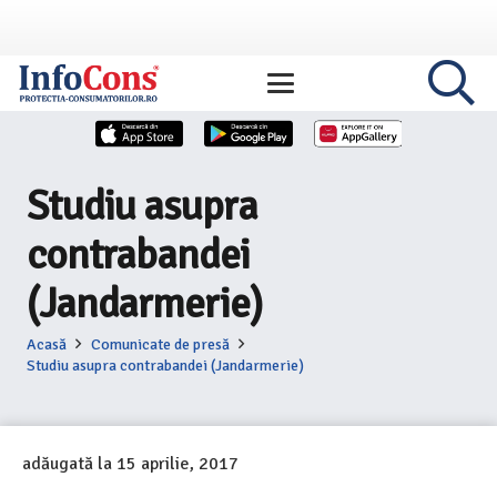
Studiu asupra
contrabandei
(Jandarmerie)
Acasă
Comunicate de presă
Studiu asupra contrabandei (Jandarmerie)
adăugată la
15 aprilie, 2017