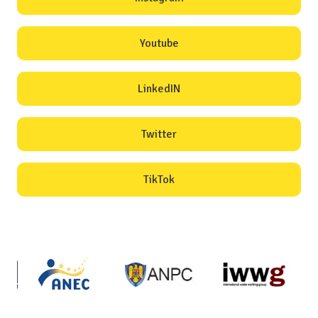
Youtube
LinkedIN
Twitter
TikTok