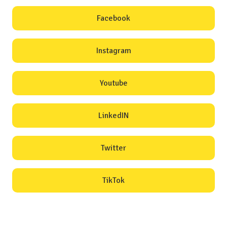
Facebook
Instagram
Youtube
LinkedIN
Twitter
TikTok