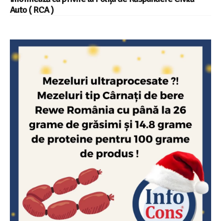
Auto ( RCA )