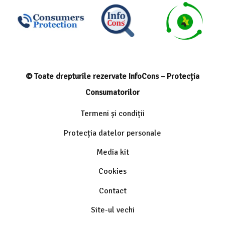
© Toate drepturile rezervate InfoCons – Protecția
Consumatorilor
Termeni și condiții
Protecția datelor personale
Media kit
Cookies
Contact
Site-ul vechi