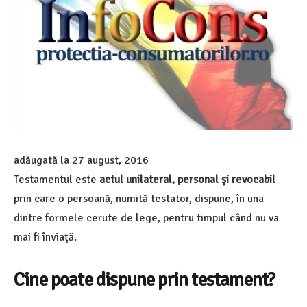
adăugată la
27 august, 2016
Testamentul este
actul unilateral, personal şi revocabil
prin care o persoană, numită testator, dispune, în una
dintre formele cerute de lege, pentru timpul când nu va
mai fi înviaţă.
Cine poate dispune prin testament?