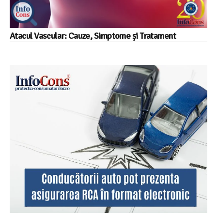
Atacul Vascular: Cauze, Simptome și Tratament