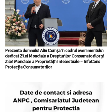
Prezenta domnului Alin Comșa în cadrul evenimentului
dedicat Zilei Mondiale a Drepturilor Consumatorilor și
Zilei Mondiale a Proprietății Intelectuale – InfoCons
Protecția Consumatorilor