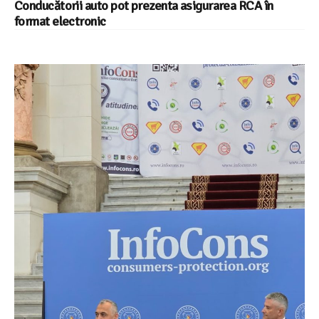
Conducătorii auto pot prezenta asigurarea RCA în
format electronic