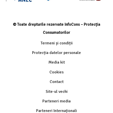
© Toate drepturile rezervate InfoCons – Protecția
Consumatorilor
Termeni și condiții
Protecția datelor personale
Media kit
Cookies
Contact
Site-ul vechi
Parteneri media
Parteneri Internaționali