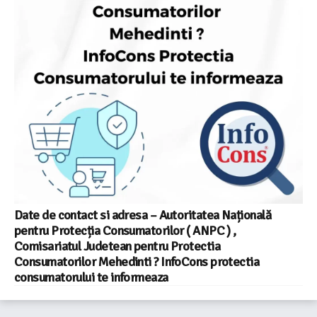
Date de contact si adresa – Autoritatea Națională
pentru Protecția Consumatorilor ( ANPC ) ,
Comisariatul Judetean pentru Protectia
Consumatorilor Mehedinti ? InfoCons protectia
consumatorului te informeaza