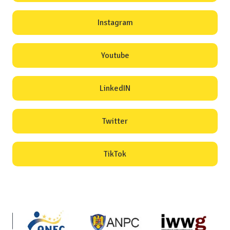
Instagram
Youtube
LinkedIN
Twitter
TikTok