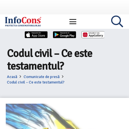
Codul civil – Ce este
testamentul?
Acasă
Comunicate de presă
Codul civil – Ce este testamentul?