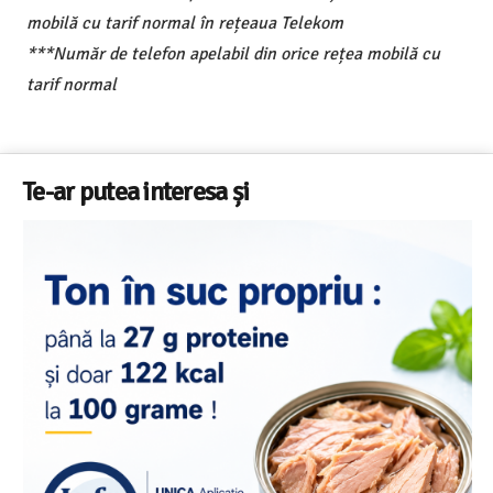
mobilă cu tarif normal în rețeaua Telekom
***Număr de telefon apelabil din orice rețea mobilă cu
tarif normal
Te-ar putea interesa și