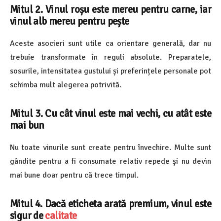
Mitul 2. Vinul roșu este mereu pentru carne, iar
vinul alb mereu pentru pește
Aceste asocieri sunt utile ca orientare generală, dar nu
trebuie transformate în reguli absolute. Preparatele,
sosurile, intensitatea gustului și preferințele personale pot
schimba mult alegerea potrivită.
Mitul 3. Cu cât vinul este mai vechi, cu atât este
mai bun
Nu toate vinurile sunt create pentru învechire. Multe sunt
gândite pentru a fi consumate relativ repede și nu devin
mai bune doar pentru că trece timpul.
Mitul 4. Dacă eticheta arată premium, vinul este
sigur de
calitate