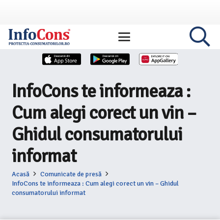
InfoCons te informeaza :
Cum alegi corect un vin –
Ghidul consumatorului
informat
Acasă
Comunicate de presă
InfoCons te informeaza : Cum alegi corect un vin – Ghidul
consumatorului informat