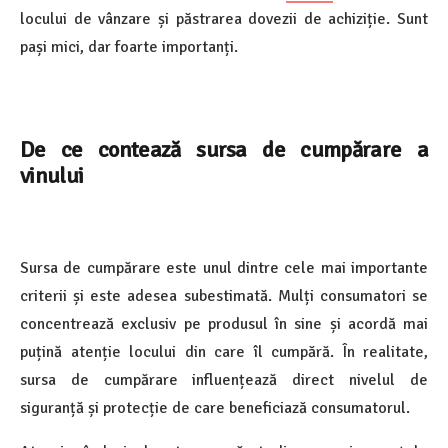
locului de vânzare și păstrarea dovezii de achiziție. Sunt
pași mici, dar foarte importanți.
De ce contează sursa de cumpărare a
vinului
Sursa de cumpărare este unul dintre cele mai importante
criterii și este adesea subestimată. Mulți consumatori se
concentrează exclusiv pe produsul în sine și acordă mai
puțină atenție locului din care îl cumpără. În realitate,
sursa de cumpărare influențează direct nivelul de
siguranță și protecție de care beneficiază consumatorul.