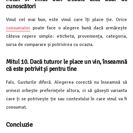
cunoscători
Vinul cel mai bun, este vinul care îți place ție. Orice
consumator
poate face o alegere bună dacă urmărește
câteva repere simple: eticheta, proveniența, categoria,
sursa de cumparare și potrivirea cu ocazia.
Mitul 10. Dacă tuturor le place un vin, înseamnă
că este potrivit și pentru tine
Fals. Gusturile diferă. Alegerea corectă nu înseamnă să
urmezi orbește preferințele altora, ci să găsești varianta
care ți se potrivește ție sau contextului în care vinul va fi
consumat.
Concluzie