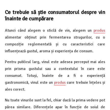
Ce trebuie să știe consumatorul despre vin
înainte de cumpărare
Atunci când alegem o sticlă de vin, alegem un
produs
alimentar obținut prin fermentarea strugurilor, cu o
compoziție reglementată și cu caracteristici care
influențează gustul, aroma și experiența de consum.
Pentru publicul larg, vinul este adesea perceput mai ales
prin prisma gustului sau a contextului în care este
consumat. Totuși, înainte de a fi o experiență
gastronomică, vinul este un
produs
care trebuie înțeles și
ales corect.
Nu toate vinurile sunt la fel, chiar dacă la prima vedere pot
părea similare. Diferențele apar în funcție de soiul de