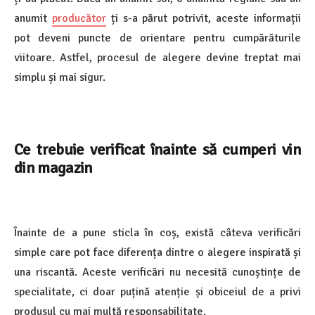
anumit
producător
ți s-a părut potrivit, aceste informații
pot deveni puncte de orientare pentru cumpărăturile
viitoare. Astfel, procesul de alegere devine treptat mai
simplu și mai sigur.
Ce trebuie verificat înainte să cumperi vin
din magazin
Înainte de a pune sticla în coș, există câteva verificări
simple care pot face diferența dintre o alegere inspirată și
una riscantă. Aceste verificări nu necesită cunoștințe de
specialitate, ci doar puțină atenție și obiceiul de a privi
produsul cu mai multă responsabilitate.