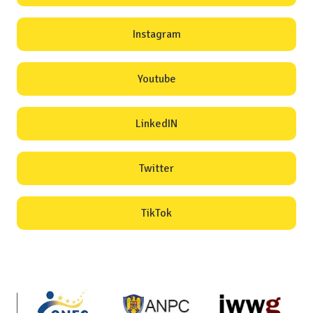
Instagram
Youtube
LinkedIN
Twitter
TikTok