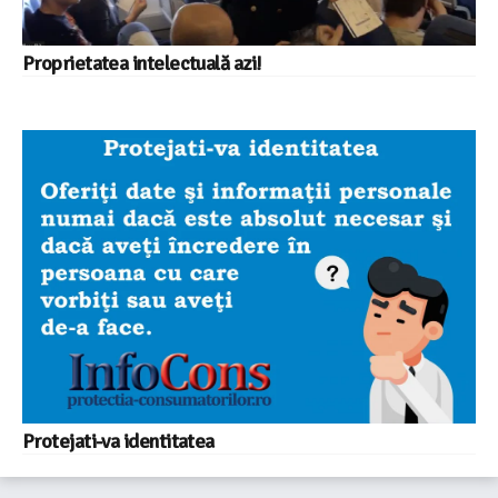
Proprietatea intelectuală azi!
Protejati-va identitatea