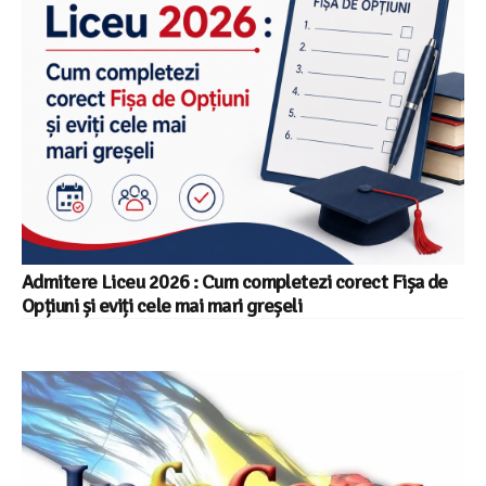
Admitere Liceu 2026 : Cum completezi corect Fișa de
Opțiuni și eviți cele mai mari greșeli