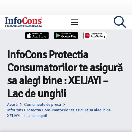
InfoCons Protectia
Consumatorilor te asigură
sa alegi bine : XEIJAYI –
Lac de unghii
Acasă
Comunicate de presă
InfoCons Protectia Consumatorilor te asigură sa alegi bine :
XEIJAYI – Lac de unghii