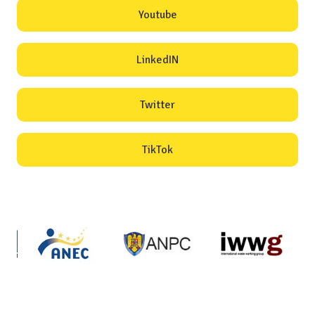
Youtube
LinkedIN
Twitter
TikTok