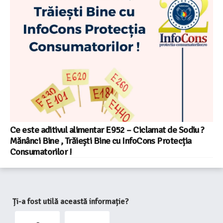
Ce este aditivul alimentar E952 – Ciclamat de Sodiu ?
Mănânci Bine , Trăiești Bine cu InfoCons Protecția
Consumatorilor !
Ți-a fost utilă această informație?