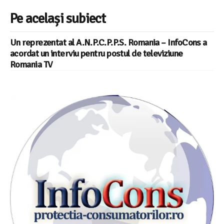
Pe același subiect
Un reprezentat al A.N.P.C.P.P.S. Romania – InfoCons a
acordat un interviu pentru postul de televiziune
Romania TV