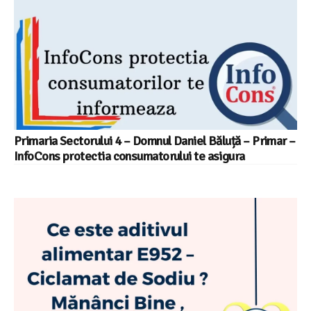
Primaria Sectorului 4 – Domnul Daniel Băluță – Primar –
InfoCons protectia consumatorului te asigura