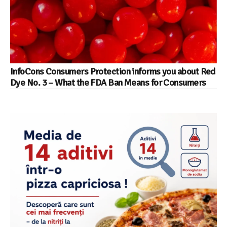
InfoCons Consumers Protection informs you about Red
Dye No. 3 – What the FDA Ban Means for Consumers