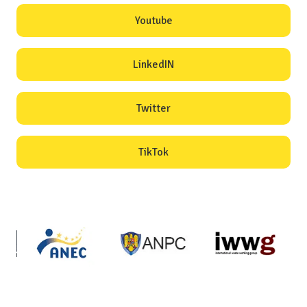
Youtube
LinkedIN
Twitter
TikTok