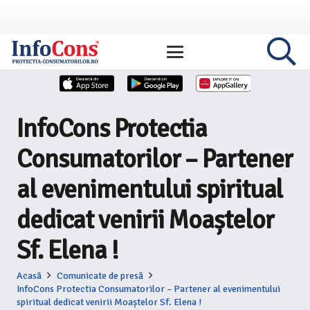
InfoCons Protectia
Consumatorilor – Partener
al evenimentului spiritual
dedicat venirii Moaștelor
Sf. Elena !
Acasă
Comunicate de presă
InfoCons Protectia Consumatorilor – Partener al evenimentului
spiritual dedicat venirii Moaștelor Sf. Elena !