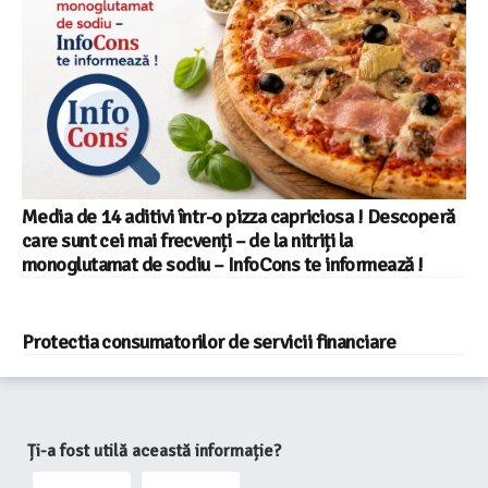
Media de 14 aditivi într-o pizza capriciosa ! Descoperă
care sunt cei mai frecvenți – de la nitriți la
monoglutamat de sodiu – InfoCons te informează !
Protectia consumatorilor de servicii financiare
Ți-a fost utilă această informație?