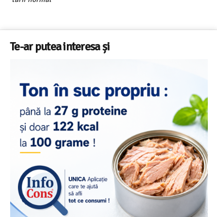
Te-ar putea interesa și