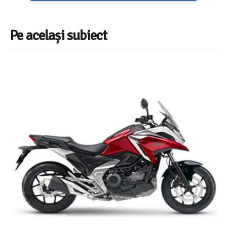
Pe același subiect