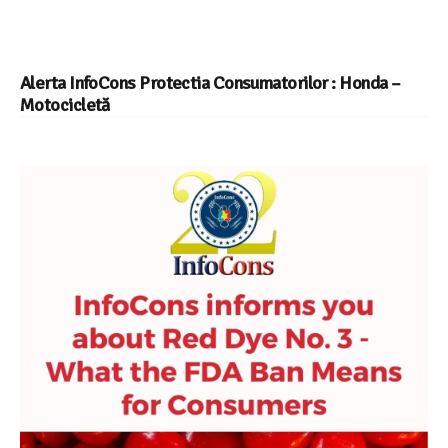
Alerta InfoCons Protectia Consumatorilor : Honda –
Motocicletă