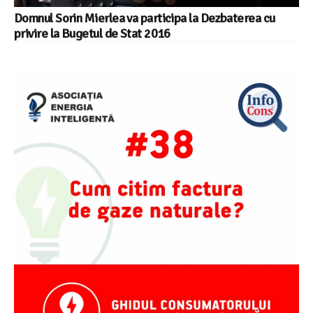
Domnul Sorin Mierlea va participa la Dezbaterea cu
privire la Bugetul de Stat 2016