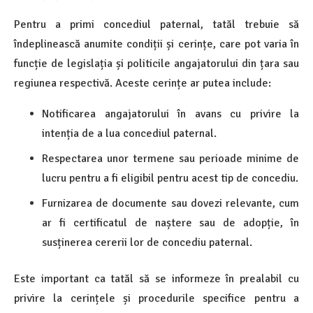
Pentru a primi concediul paternal, tatăl trebuie să
îndeplinească anumite condiții și cerințe, care pot varia în
funcție de legislația și politicile angajatorului din țara sau
regiunea respectivă. Aceste cerințe ar putea include:
Notificarea angajatorului în avans cu privire la
intenția de a lua concediul paternal.
Respectarea unor termene sau perioade minime de
lucru pentru a fi eligibil pentru acest tip de concediu.
Furnizarea de documente sau dovezi relevante, cum
ar fi certificatul de naștere sau de adopție, în
susținerea cererii lor de concediu paternal.
Este important ca tatăl să se informeze în prealabil cu
privire la cerințele și procedurile specifice pentru a