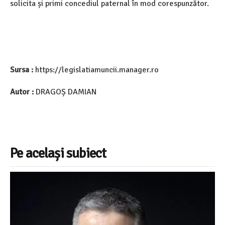
solicita și primi concediul paternal în mod corespunzător.
Sursa :
https://legislatiamuncii.manager.ro
Autor :
DRAGOȘ DAMIAN
Pe același subiect