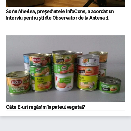
Sorin Mierlea, președintele InfoCons, a acordat un
interviu pentru știrile Observator de la Antena 1
Câte E-uri regăsim în pateul vegetal?