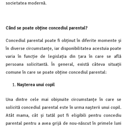
societatea modernă.
Când se poate obține concediul parental?
Concediul parental poate fi obținut în diferite momente și
în diverse circumstanțe, iar disponibilitatea acestuia poate
varia în funcție de legislația din țara în care se află
persoana solicitantă. În general, există câteva situații
comune în care se poate obține concediul parental:
Nașterea unui copil
Una dintre cele mai obișnuite circumstanțe în care se
solicită concediul parental este în urma nașterii unui copil.
Atât mama, cât și tatăl pot fi eligibili pentru concediu
parental pentru a avea grijă de nou-născut în primele luni