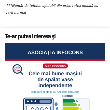
***Număr de telefon apelabil din orice rețea mobilă cu
tarif normal
Te-ar putea interesa și