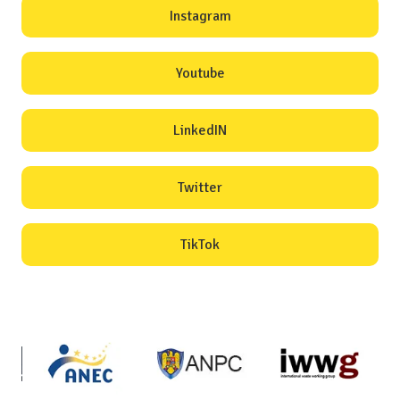
Instagram
Youtube
LinkedIN
Twitter
TikTok