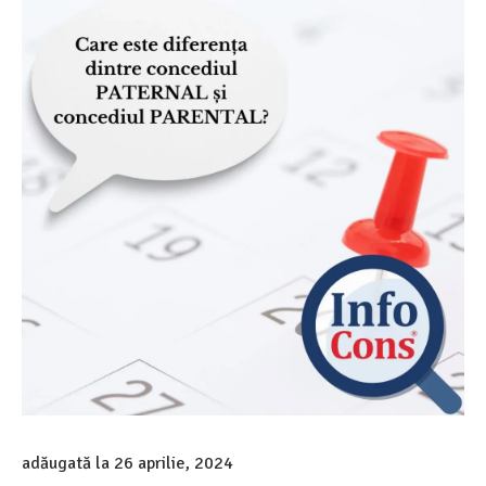
adăugată la
26 aprilie, 2024