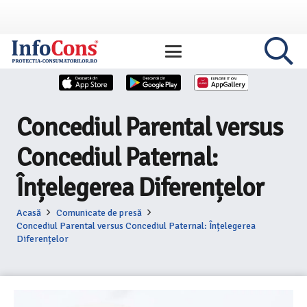
Concediul Parental versus
Concediul Paternal:
Înțelegerea Diferențelor
Acasă
Comunicate de presă
Concediul Parental versus Concediul Paternal: Înțelegerea
Diferențelor