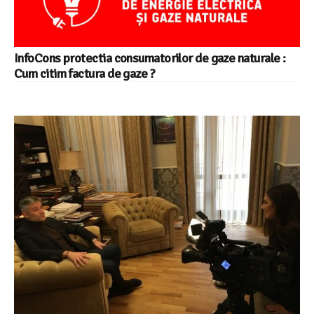
InfoCons protectia consumatorilor de gaze naturale :
Cum citim factura de gaze ?