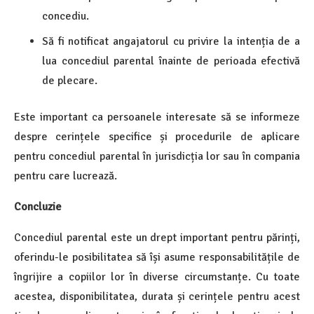
concediu.
Să fi notificat angajatorul cu privire la intenția de a
lua concediul parental înainte de perioada efectivă
de plecare.
Este important ca persoanele interesate să se informeze
despre cerințele specifice și procedurile de aplicare
pentru concediul parental în jurisdicția lor sau în compania
pentru care lucrează.
Concluzie
Concediul parental este un drept important pentru părinți,
oferindu-le posibilitatea să își asume responsabilitățile de
îngrijire a copiilor lor în diverse circumstanțe. Cu toate
acestea, disponibilitatea, durata și cerințele pentru acest