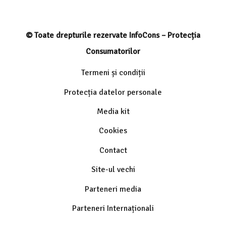
© Toate drepturile rezervate InfoCons – Protecția
Consumatorilor
Termeni și condiții
Protecția datelor personale
Media kit
Cookies
Contact
Site-ul vechi
Parteneri media
Parteneri Internaționali