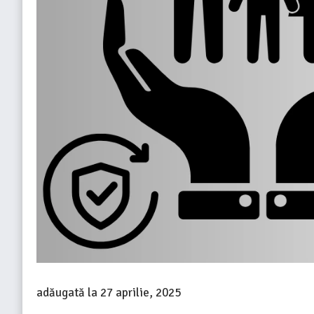
adăugată la
27 aprilie, 2025