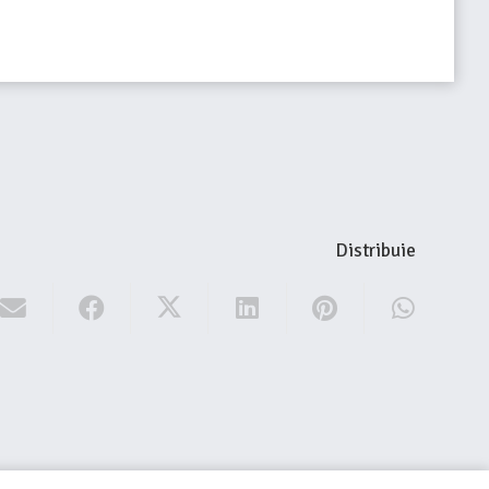
Distribuie