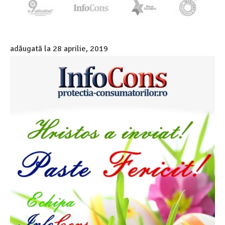
adăugată la
28 aprilie, 2019