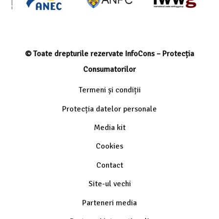
© Toate drepturile rezervate InfoCons – Protecția
Consumatorilor
Termeni și condiții
Protecția datelor personale
Media kit
Cookies
Contact
Site-ul vechi
Parteneri media