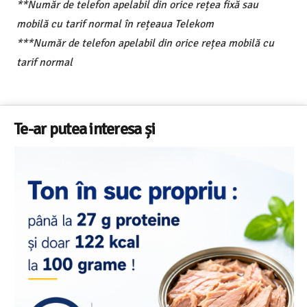
**Număr de telefon apelabil din orice rețea fixă sau
mobilă cu tarif normal în rețeaua Telekom
***Număr de telefon apelabil din orice rețea mobilă cu
tarif normal
Te-ar putea interesa și