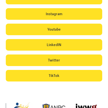
Instagram
Youtube
LinkedIN
Twitter
TikTok