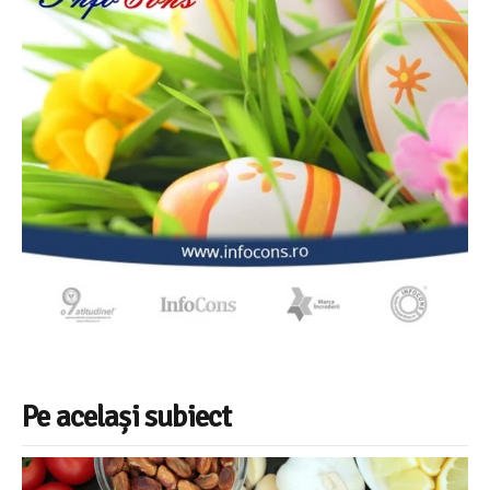
Pe același subiect