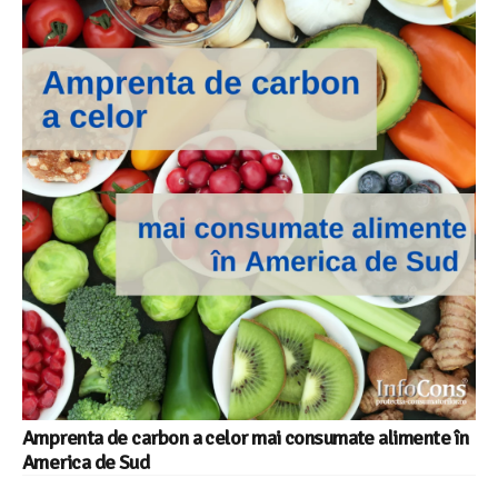
Amprenta de carbon a celor mai consumate alimente în
America de Sud