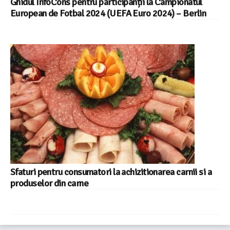
Ghidul InfoCons pentru participanții la Campionatul
European de Fotbal 2024 (UEFA Euro 2024) – Berlin
Sfaturi pentru consumatori la achizitionarea carnii si a
produselor din carne