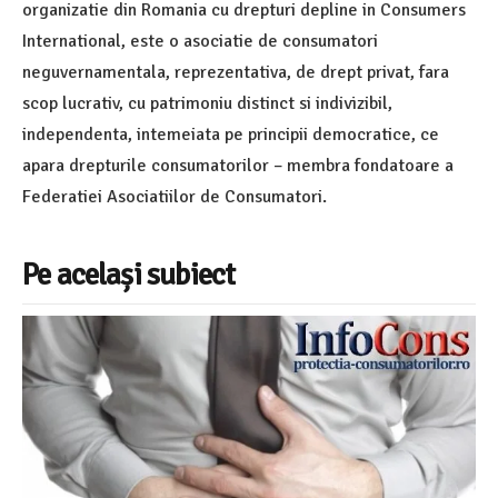
organizatie din Romania cu drepturi depline in Consumers
International, este o asociatie de consumatori
neguvernamentala, reprezentativa, de drept privat, fara
scop lucrativ, cu patrimoniu distinct si indivizibil,
independenta, intemeiata pe principii democratice, ce
apara drepturile consumatorilor – membra fondatoare a
Federatiei Asociatiilor de Consumatori.
Pe același subiect