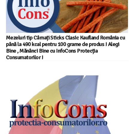
Mezeluri tip Cârnați Sticks Clasic Kaufland România cu
până la 490 kcal pentru 100 grame de produs ! Alegi
Bine , Mănânci Bine cu InfoCons Protecția
Consumatorilor !