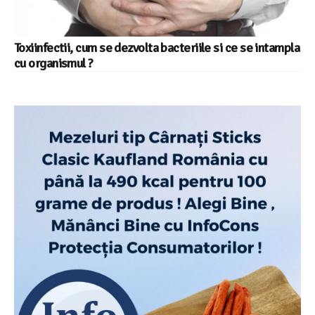
Toxiinfectii, cum se dezvolta bacteriile si ce se intampla
cu organismul ?