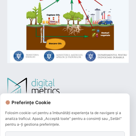
Preferințe Cookie
Folosim cookie-uri pentru a îmbunătăți experiența ta de navigare și a
analiza traficul. Apasă „Acceptă toate" pentru a consimți sau „Setări"
pentru a-ți gestiona preferințele.