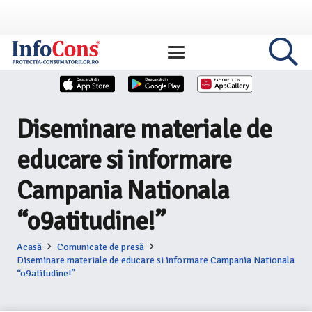
Diseminare materiale de
educare si informare
Campania Nationala
“o9atitudine!”
Acasă
Comunicate de presă
Diseminare materiale de educare si informare Campania Nationala
“o9atitudine!”