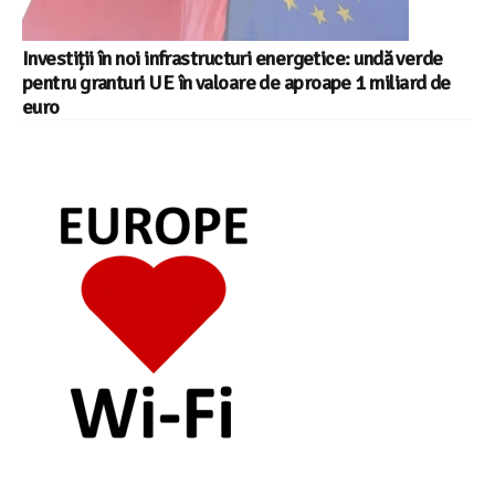
Investiții în noi infrastructuri energetice: undă verde
pentru granturi UE în valoare de aproape 1 miliard de
euro