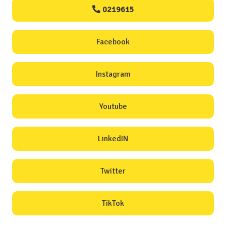
0219615
Facebook
Instagram
Youtube
LinkedIN
Twitter
TikTok