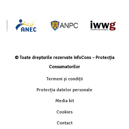
© Toate drepturile rezervate InfoCons – Protecția
Consumatorilor
Termeni și condiții
Protecția datelor personale
Media kit
Cookies
Contact