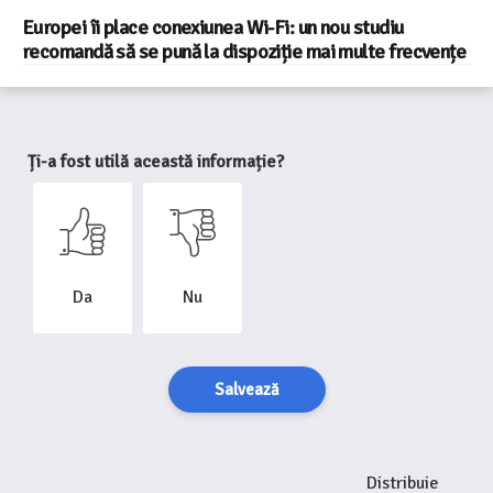
Europei îi place conexiunea Wi-Fi: un nou studiu
recomandă să se pună la dispoziție mai multe frecvențe
Ți-a fost utilă această informație?
Da
Nu
Salvează
Distribuie