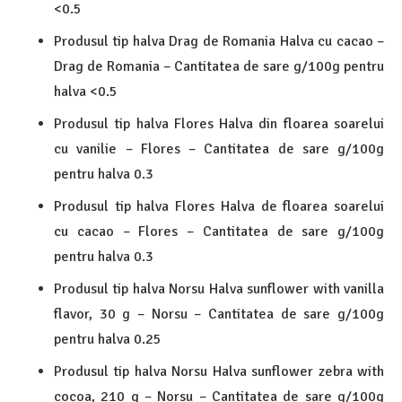
<0.5
Produsul tip halva Drag de Romania Halva cu cacao –
Drag de Romania – Cantitatea de sare g/100g pentru
halva <0.5
Produsul tip halva Flores Halva din floarea soarelui
cu vanilie – Flores – Cantitatea de sare g/100g
pentru halva 0.3
Produsul tip halva Flores Halva de floarea soarelui
cu cacao – Flores – Cantitatea de sare g/100g
pentru halva 0.3
Produsul tip halva Norsu Halva sunflower with vanilla
flavor, 30 g – Norsu – Cantitatea de sare g/100g
pentru halva 0.25
Produsul tip halva Norsu Halva sunflower zebra with
cocoa, 210 g – Norsu – Cantitatea de sare g/100g