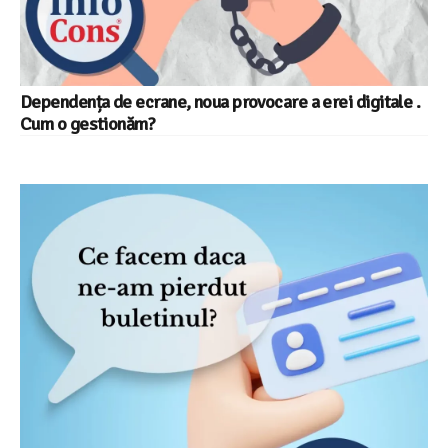
Dependența de ecrane, noua provocare a erei digitale .
Cum o gestionăm?