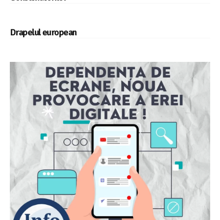
Drapelul european