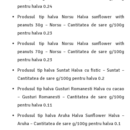
pentru halva 0.24
Produsul tip halva Norsu Halva sunflower with
peanuts 30g – Norsu – Cantitatea de sare g/100g
pentru halva 0.23
Produsul tip halva Norsu Halva sunflower with
peanuts 70g – Norsu – Cantitatea de sare g/100g
pentru halva 0.23
Produsul tip halva Suntat Halva cu fistic – Suntat –
Cantitatea de sare g/100g pentru halva 0.2
Produsul tip halva Gusturi Romanesti Halva cu cacao
– Gusturi Romanesti – Cantitatea de sare g/100g
pentru halva 0.11
Produsul tip halva Aruha Halva Sunflower Halva –
Aruha – Cantitatea de sare g/100g pentru halva 0.1