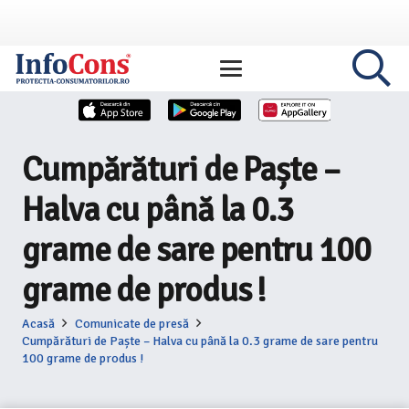
Cumpărături de Paște –
Halva cu până la 0.3
grame de sare pentru 100
grame de produs !
Acasă
Comunicate de presă
Cumpărături de Paște – Halva cu până la 0.3 grame de sare pentru
100 grame de produs !