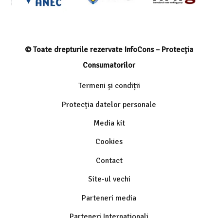
© Toate drepturile rezervate InfoCons – Protecția
Consumatorilor
Termeni și condiții
Protecția datelor personale
Media kit
Cookies
Contact
Site-ul vechi
Parteneri media
Parteneri Internaționali