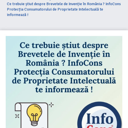
Ce trebuie știut despre Brevetele de Invenție în România ? InfoCons
Protecția Consumatorului de Proprietate Intelectuală te
informează !