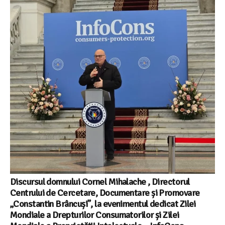
Discursul domnului Cornel Mihalache , Directorul
Centrului de Cercetare, Documentare și Promovare
„Constantin Brâncuși”, la evenimentul dedicat Zilei
Mondiale a Drepturilor Consumatorilor și Zilei