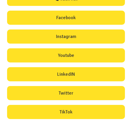
Facebook
Instagram
Youtube
LinkedIN
Twitter
TikTok