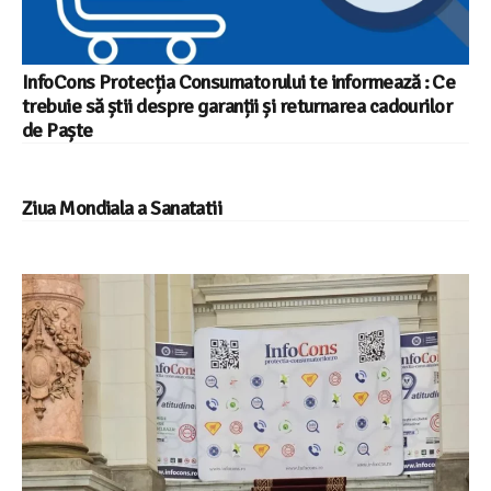
InfoCons Protecția Consumatorului te informează : Ce
trebuie să știi despre garanții și returnarea cadourilor
de Paște
Ziua Mondiala a Sanatatii