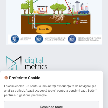
Preferințe Cookie
Folosim cookie-uri pentru a îmbunătăți experiența ta de navigare și a
analiza traficul. Apasă „Acceptă toate" pentru a consimți sau „Setări"
pentru a-ți gestiona preferințele.
Respinge toate