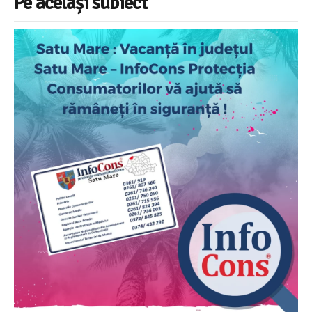
Pe același subiect