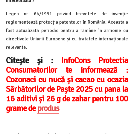
intelectuala !
Legea nr. 64/1991 privind brevetele de invenție
reglementează protecția patentelor în România. Aceasta a
fost actualizată periodic pentru a rămâne în armonie cu
directivele Uniunii Europene și cu tratatele internaționale
relevante.
Citește și :
InfoCons Protectia
Consumatorilor te informează :
Cozonaci cu nucă și cacao cu ocazia
Sărbătorilor de Paște 2025 cu pana la
16 aditivi și 26 g de zahar pentru 100
grame de
produs