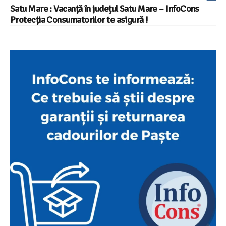
Satu Mare : Vacanță în județul Satu Mare – InfoCons
Protecția Consumatorilor te asigură !