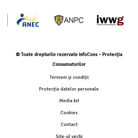
© Toate drepturile rezervate InfoCons – Protecția
Consumatorilor
Termeni și condiții
Protecția datelor personale
Media kit
Cookies
Contact
Site-ul vechi