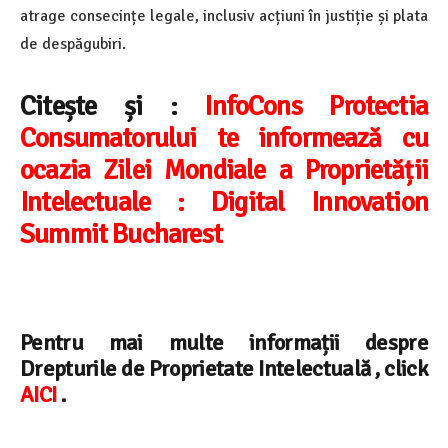
atrage consecințe legale, inclusiv acțiuni în justiție și plata
de despăgubiri.
Citește și :
InfoCons Protectia
Consumatorului te informează cu
ocazia Zilei Mondiale a Proprietății
Intelectuale : Digital Innovation
Summit Bucharest
Pentru mai multe informații despre
Drepturile de Proprietate Intelectuală , click
AICI
.