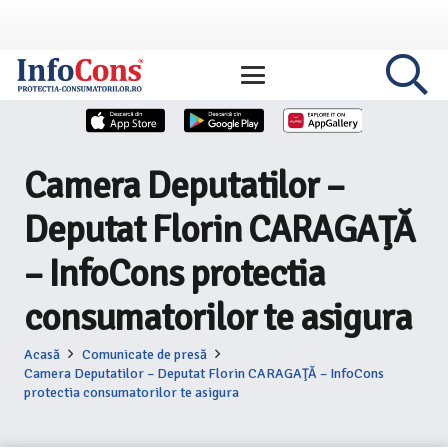
Camera Deputatilor –
Deputat Florin CARAGAŢĂ
– InfoCons protectia
consumatorilor te asigura
Acasă
Comunicate de presă
Camera Deputatilor – Deputat Florin CARAGAŢĂ – InfoCons
protectia consumatorilor te asigura