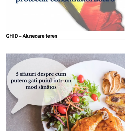
GHID – Alunecare teren