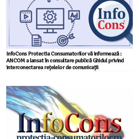
InfoCons Protectia Consumatorilor vă informează :
ANCOM a lansat în consultare publică Ghidul privind
interconectarea rețelelor de comunicații