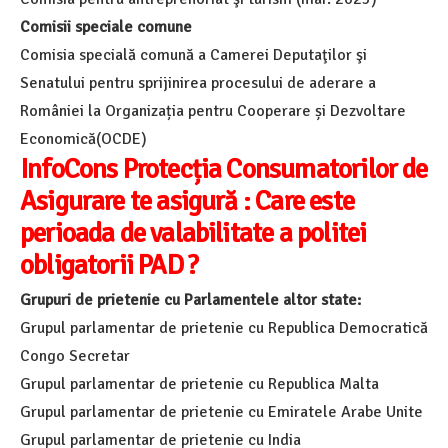
Comisii speciale comune
Comisia specială comună a Camerei Deputaţilor şi
Senatului pentru sprijinirea procesului de aderare a
României la Organizația pentru Cooperare și Dezvoltare
Economică(OCDE)
InfoCons Protecția Consumatorilor de
Asigurare te asigură : Care este
perioada de valabilitate a politei
obligatorii PAD ?
Grupuri de prietenie cu Parlamentele altor state:
Grupul parlamentar de prietenie cu Republica Democratică
Congo Secretar
Grupul parlamentar de prietenie cu Republica Malta
Grupul parlamentar de prietenie cu Emiratele Arabe Unite
Grupul parlamentar de prietenie cu India