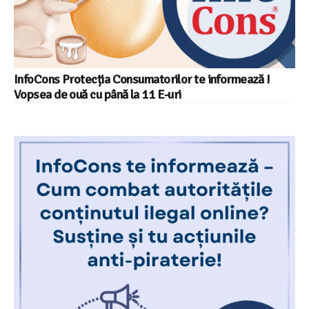
InfoCons Protecția Consumatorilor te informează !
Vopsea de ouă cu până la 11 E-uri