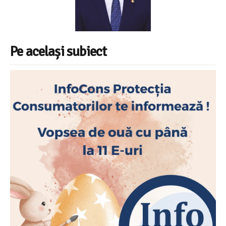
Pe același subiect