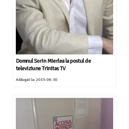
Domnul Sorin Mierlea la postul de
televiziune Trinitas TV
Adăugat la:
2015-06-30