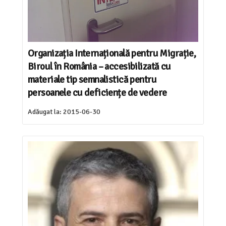
Organizația Internațională pentru Migrație,
Biroul în România – accesibilizată cu
materiale tip semnalistică pentru
persoanele cu deficiențe de vedere
Adăugat la:
2015-06-30