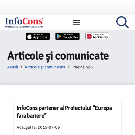
Articole și comunicate
Acasă
Articole și comunicate
Pagină 526
InfoCons partener al Proiectului “Europa
fara bariere”
Adăugat la:
2015-07-06