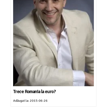
Trece Romania la euro?
Adăugat la:
2015-06-26