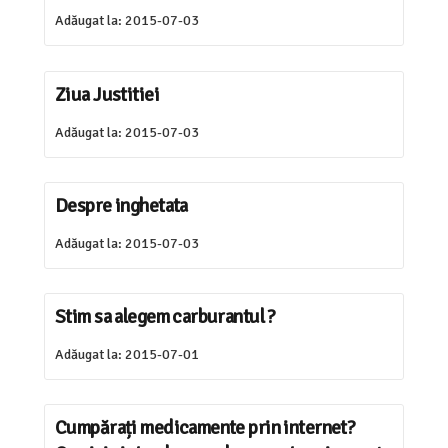
Adăugat la:
2015-07-03
Ziua Justitiei
Adăugat la:
2015-07-03
Despre inghetata
Adăugat la:
2015-07-03
Stim sa alegem carburantul ?
Adăugat la:
2015-07-01
Cumpărați medicamente prin internet?