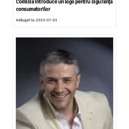
Comisia introduce un logo pentru siguranța
consumatorilor
Adăugat la:
2015-07-01