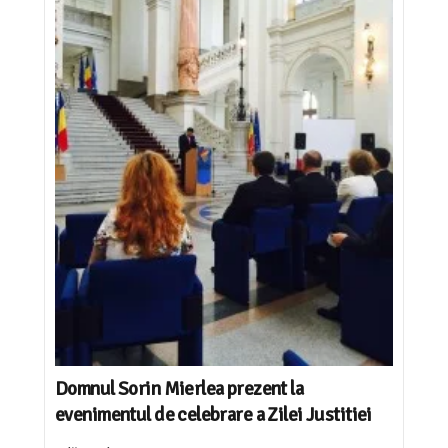
Domnul Sorin Mierlea prezent la
evenimentul de celebrare a Zilei Justitiei