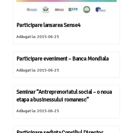
Participare lansarea Sense4
Adăugat la:
2015-06-25
Participare eveniment – Banca Mondiala
Adăugat la:
2015-06-25
Seminar “Antreprenoriatul social – o noua
etapa a businessului romanesc”
Adăugat la:
2015-06-25
Participare sedinta Consiliul Director