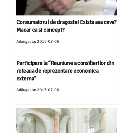
Consumatorul de dragoste! Exista asa ceva?
Macar ca si concept?
Adăugat la:
2015-07-06
Participare la “Reuniune a consilierilor din
reteaua de reprezentare economica
externa”
Adăugat la:
2015-07-06