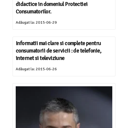
didactice in domeniul Protectiei
Consumatorilor.
Adăugat la:
2015-06-29
Informatii mai clare si complete pentru
consumatorii de servicii : de telefonie,
internet si televiziune
Adăugat la:
2015-06-26