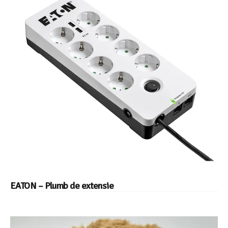
EATON – Plumb de extensie