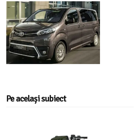
Pe același subiect