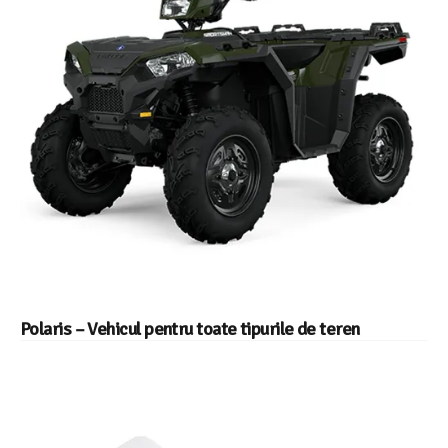
Polaris – Vehicul pentru toate tipurile de teren