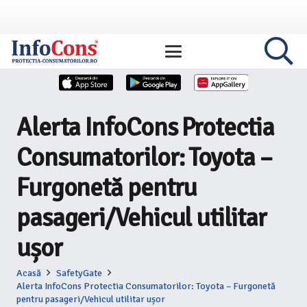
Alerta InfoCons Protectia
Consumatorilor: Toyota –
Furgonetă pentru
pasageri/Vehicul utilitar
ușor
Acasă
SafetyGate
Alerta InfoCons Protectia Consumatorilor: Toyota – Furgonetă
pentru pasageri/Vehicul utilitar ușor