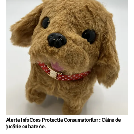
Alerta InfoCons Protectia Consumatorilor : Câine de
jucărie cu baterie.