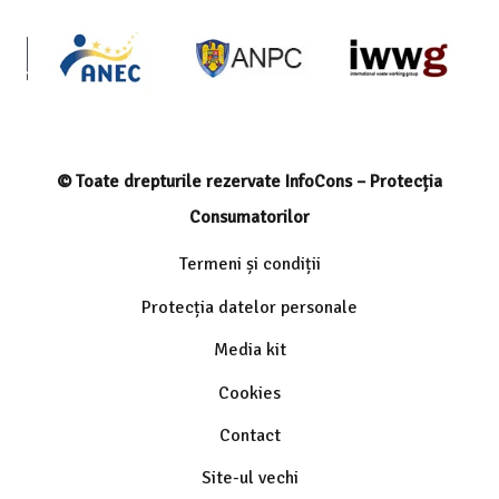
© Toate drepturile rezervate InfoCons – Protecția
Consumatorilor
Termeni și condiții
Protecția datelor personale
Media kit
Cookies
Contact
Site-ul vechi