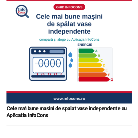
Cele mai bune masini de spalat vase independente cu
Aplicatia InfoCons