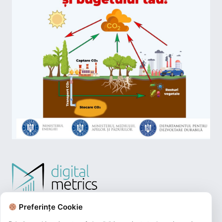
Preferințe Cookie