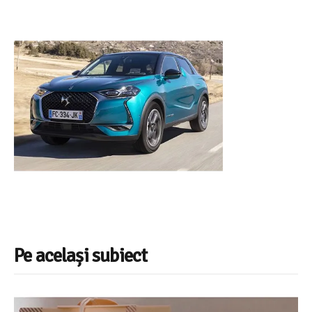
Pe același subiect