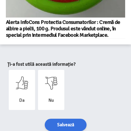
Alerta InfoCons Protectia Consumatorilor : Cremă de
albire a pielii, 100 g. Produsul este vândut online, în
special prin intermediul Facebook Marketplace.
Ți-a fost utilă această informație?
Da
Nu
Salvează