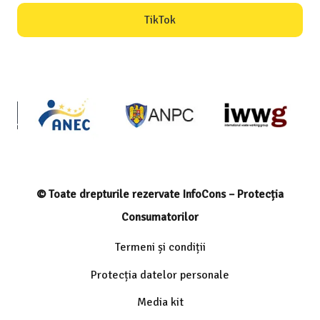
TikTok
© Toate drepturile rezervate InfoCons – Protecția
Consumatorilor
Termeni și condiții
Protecția datelor personale
Media kit