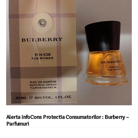
Alerta InfoCons Protectia Consumatorilor : Burberry –
Parfumuri