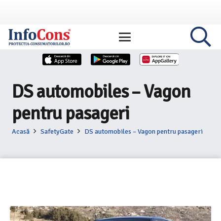
DS automobiles – Vagon
pentru pasageri
Acasă
SafetyGate
DS automobiles – Vagon pentru pasageri