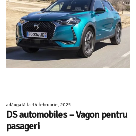
adăugată la
14 februarie, 2025
DS automobiles – Vagon pentru
pasageri