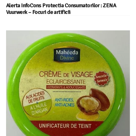
Alerta InfoCons Protectia Consumatorilor : ZENA
Vuurwerk – Focuri de artificii