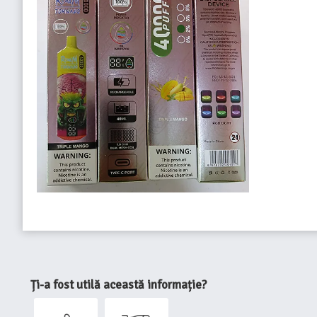
Ți-a fost utilă această informație?