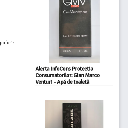
pufuri:
Alerta InfoCons Protectia
Consumatorilor: Gian Marco
Venturi – Apă de toaletă