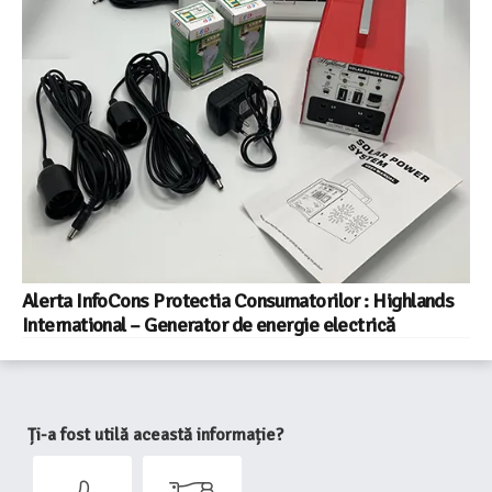
Alerta InfoCons Protectia Consumatorilor : Highlands
International – Generator de energie electrică
Ți-a fost utilă această informație?