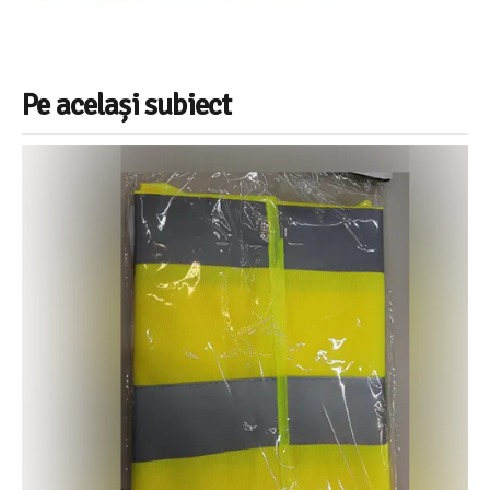
Pe același subiect