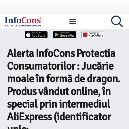
Alerta InfoCons Protectia
Consumatorilor : Jucărie
moale în formă de dragon.
Produs vândut online, în
special prin intermediul
AliExpress (identificator