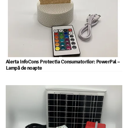
Alerta InfoCons Protectia Consumatorilor: PowerPal –
Lampă de noapte