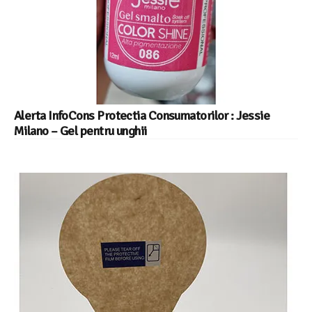
Alerta InfoCons Protectia Consumatorilor : Jessie
Milano – Gel pentru unghii