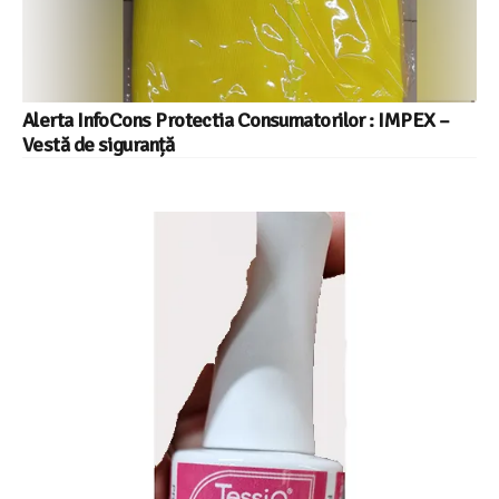
Alerta InfoCons Protectia Consumatorilor : IMPEX –
Vestă de siguranță