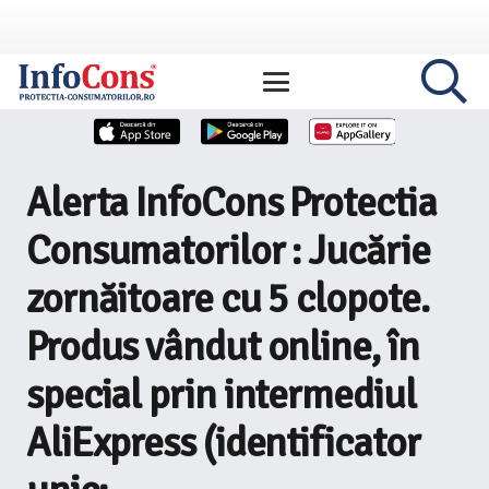
Alerta InfoCons Protectia
Consumatorilor : Jucărie
zornăitoare cu 5 clopote.
Produs vândut online, în
special prin intermediul
AliExpress (identificator