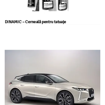
DINAMIC – Cerneală pentru tatuaje