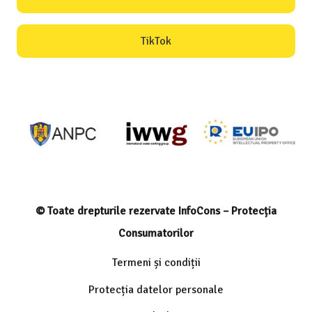
TikTok
© Toate drepturile rezervate InfoCons – Protecția
Consumatorilor
Termeni și condiții
Protecția datelor personale