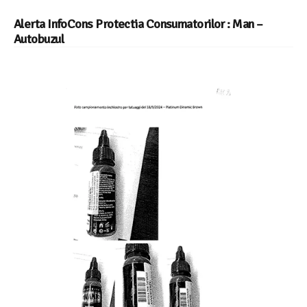
Alerta InfoCons Protectia Consumatorilor : Man –
Autobuzul