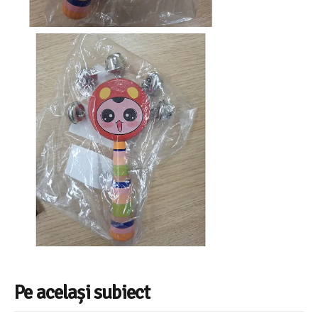
Pe același subiect