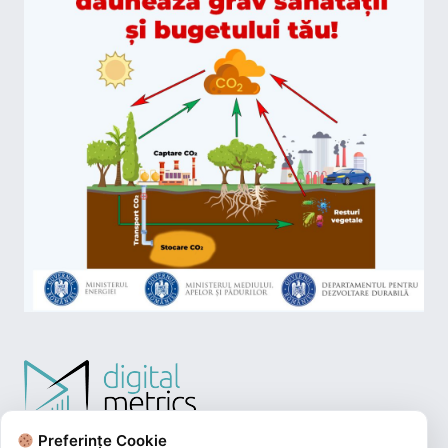
Preferințe Cookie