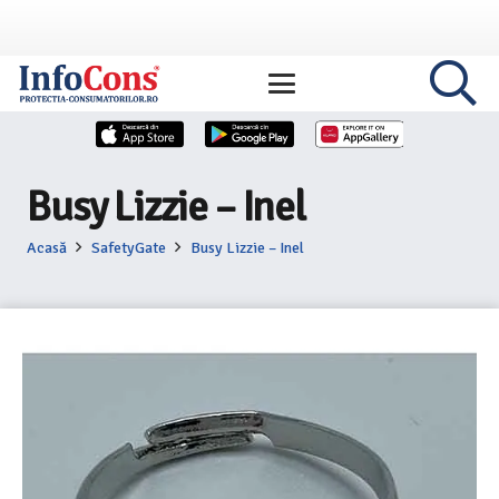
Busy Lizzie – Inel
Acasă
SafetyGate
Busy Lizzie – Inel