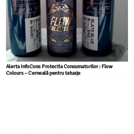
Alerta InfoCons Protectia Consumatorilor : Flow
Colours – Cerneală pentru tatuaje