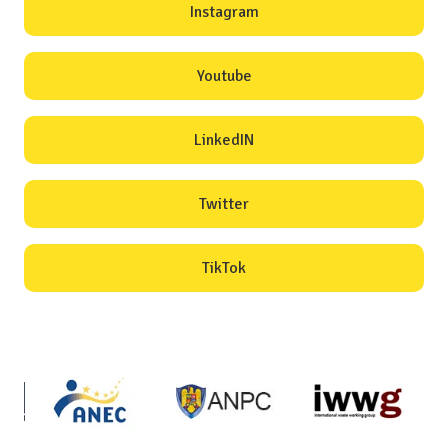
Instagram
Youtube
LinkedIN
Twitter
TikTok