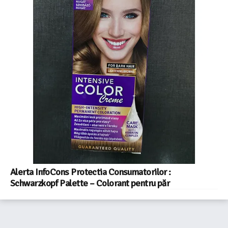
Alerta InfoCons Protectia Consumatorilor :
Schwarzkopf Palette – Colorant pentru păr