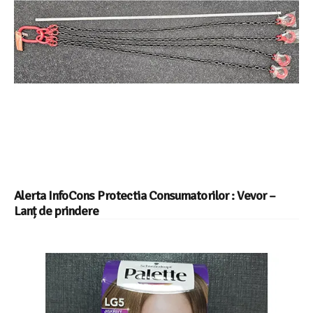
Alerta InfoCons Protectia Consumatorilor : Vevor –
Lanț de prindere