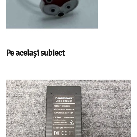
Pe același subiect