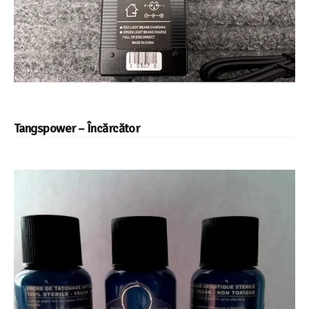
Tangspower – Încărcător