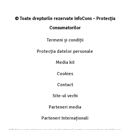
© Toate drepturile rezervate InfoCons – Protecția
Consumatorilor
Termeni și condiții
Protecția datelor personale
Media kit
Cookies
Contact
Site-ul vechi
Parteneri media
Parteneri Internaționali