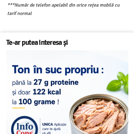
***Număr de telefon apelabil din orice rețea mobilă cu
tarif normal
Te-ar putea interesa și