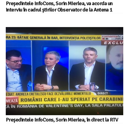
Președintele InfoCons, Sorin Mierlea, va acorda un
interviu în cadrul știrilor Observator de la Antena 1
Președintele InfoCons, Sorin Mierlea, în direct la RTV