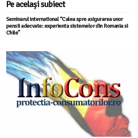
Pe același subiect
Seminarul international “Calea spre asigurarea unor
pensii adecvate: experienta sistemelor din Romania si
Chile”