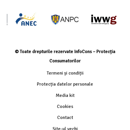
© Toate drepturile rezervate InfoCons – Protecția
Consumatorilor
Termeni și condiții
Protecția datelor personale
Media kit
Cookies
Contact
Site-ul vechi