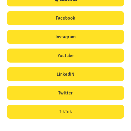
Facebook
Instagram
Youtube
LinkedIN
Twitter
TikTok