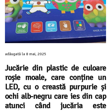
adăugată la
8 mai, 2025
Jucărie din plastic de culoare
roșie moale, care conține un
LED, cu o creastă purpurie și
ochi alb-negru care ies din cap
atunci când jucăria este