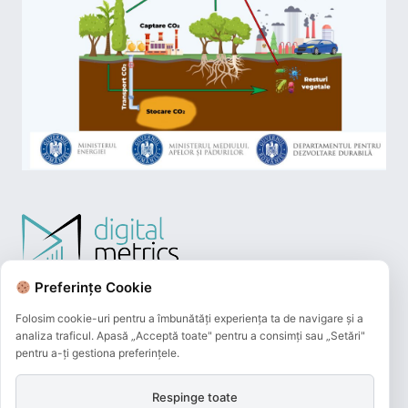
Preferințe Cookie
Folosim cookie-uri pentru a îmbunătăți experiența ta de navigare și a
analiza traficul. Apasă „Acceptă toate" pentru a consimți sau „Setări"
pentru a-ți gestiona preferințele.
Respinge toate