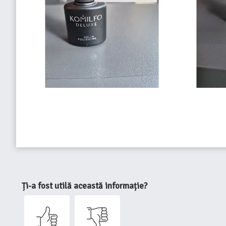
Ți-a fost utilă această informație?