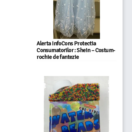
Alerta InfoCons Protectia
Consumatorilor : Shein – Costum-
rochie de fantezie