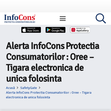
Alerta InfoCons Protectia
Consumatorilor : Oree –
Tigara electronica de
unica folosinta
Acasă
SafetyGate
Alerta InfoCons Protectia Consumatorilor : Oree – Tigara
electronica de unica folosinta