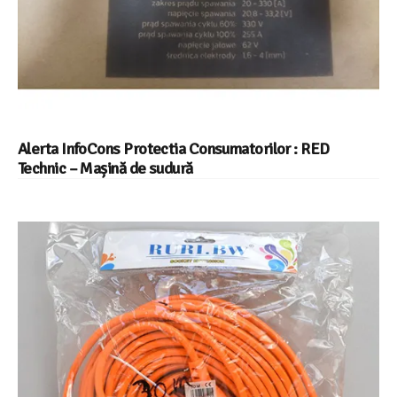
Alerta InfoCons Protectia Consumatorilor : RED
Technic – Mașină de sudură