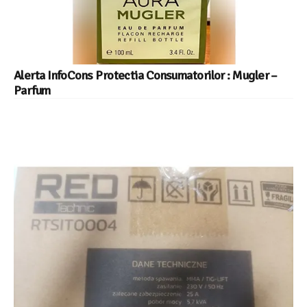
Alerta InfoCons Protectia Consumatorilor : Mugler –
Parfum