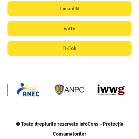
LinkedIN
Twitter
TikTok
© Toate drepturile rezervate InfoCons – Protecția
Consumatorilor