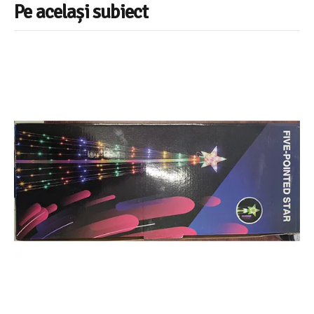
Pe același subiect