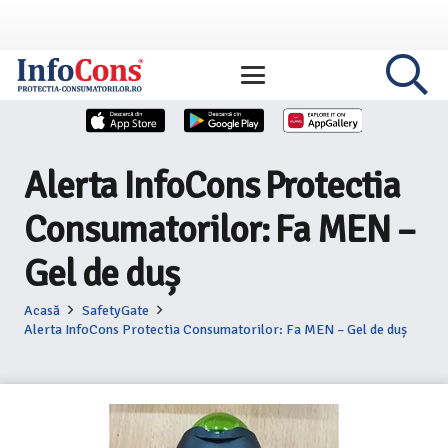
Alerta InfoCons Protectia
Consumatorilor: Fa MEN –
Gel de duș
Acasă
SafetyGate
Alerta InfoCons Protectia Consumatorilor: Fa MEN – Gel de duș