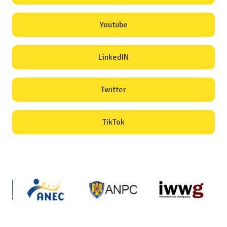
Youtube
LinkedIN
Twitter
TikTok