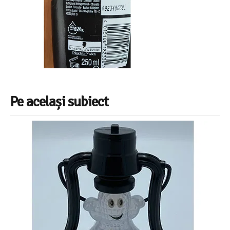
Pe același subiect