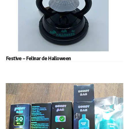
Festive – Felinar de Halloween