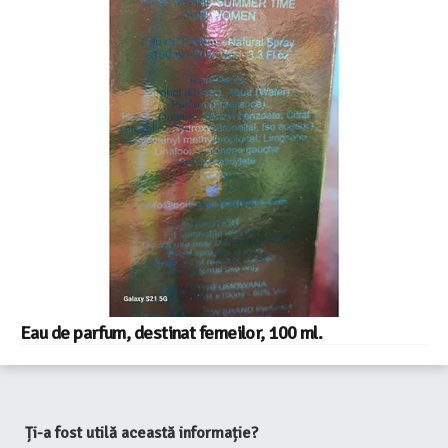
Eau de parfum, destinat femeilor, 100 ml.
Ți-a fost utilă această informație?