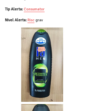
Tip Alerta:
Consumator
Nivel Alerta:
Risc
grav