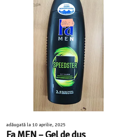
adăugată la
10 aprilie, 2025
Fa MEN – Gel de duș