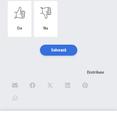
Da
Nu
Salvează
Distribuie