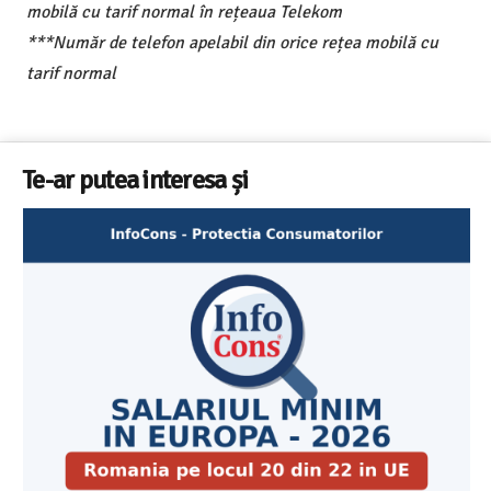
mobilă cu tarif normal în rețeaua Telekom
***Număr de telefon apelabil din orice rețea mobilă cu
tarif normal
Te-ar putea interesa și