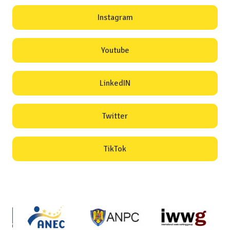
Instagram
Youtube
LinkedIN
Twitter
TikTok