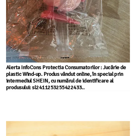
Alerta InfoCons Protectia Consumatorilor : Jucărie de
plastic Wind-up. Produs vândut online, în special prin
intermediul SHEIN, cu numărul de identificare al
produsului: sl2411253255422433..