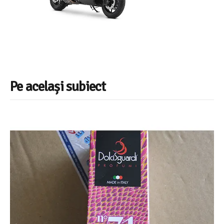
Pe același subiect