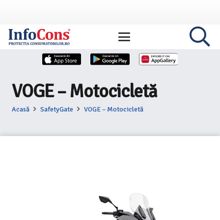
VOGE – Motocicletă
Acasă
SafetyGate
VOGE – Motocicletă