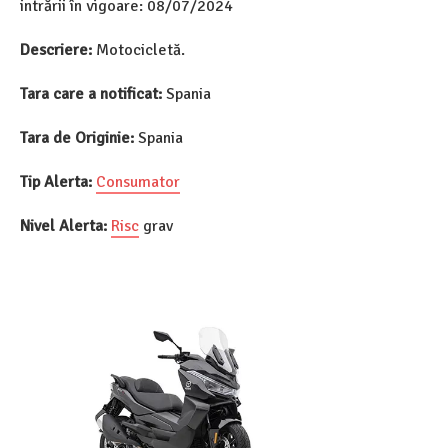
intrării în vigoare: 08/07/2024
Descriere:
Motocicletă.
Tara care a notificat:
Spania
Tara de Originie:
Spania
Tip Alerta:
Consumator
Nivel Alerta:
Risc
grav