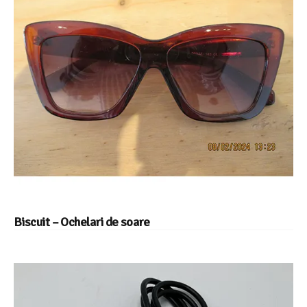
Biscuit – Ochelari de soare