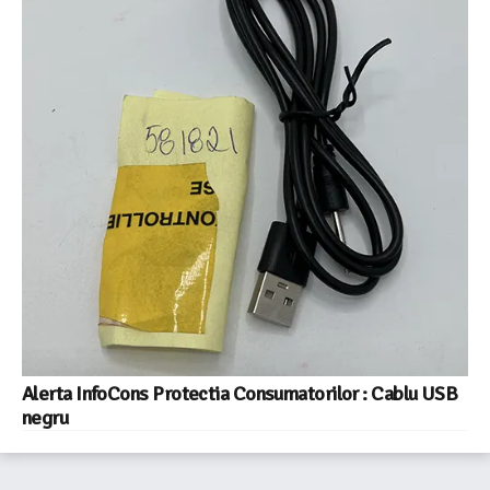
Alerta InfoCons Protectia Consumatorilor : Cablu USB
negru