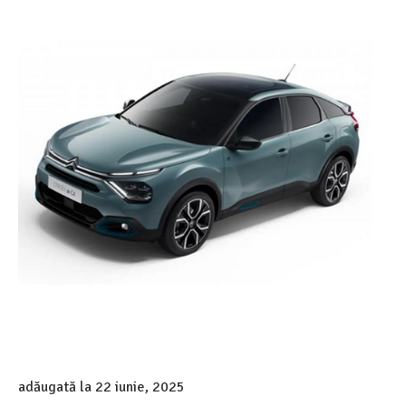
adăugată la
22 iunie, 2025