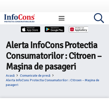
Alerta InfoCons Protectia
Consumatorilor : Citroen –
Mașina de pasageri
Acasă
Comunicate de presă
Alerta InfoCons Protectia Consumatorilor : Citroen – Mașina de
pasageri