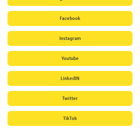
Facebook
Instagram
Youtube
LinkedIN
Twitter
TikTok