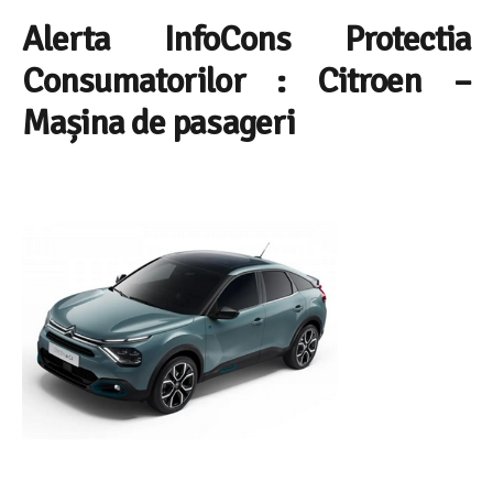
Alerta InfoCons Protectia
Consumatorilor : Citroen –
Mașina de pasageri