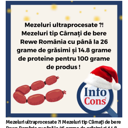
Mezeluri ultraprocesate ?! Mezeluri tip Cârnați de bere