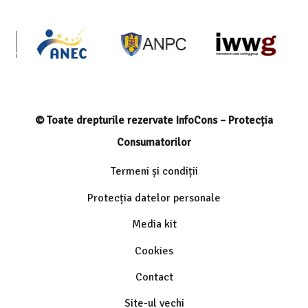
© Toate drepturile rezervate InfoCons – Protecția
Consumatorilor
Termeni și condiții
Protecția datelor personale
Media kit
Cookies
Contact
Site-ul vechi