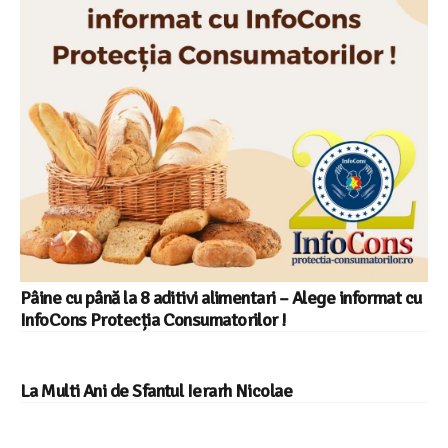
Pâine cu până la 8 aditivi alimentari – Alege informat cu
InfoCons Protecția Consumatorilor !
La Multi Ani de Sfantul Ierarh Nicolae