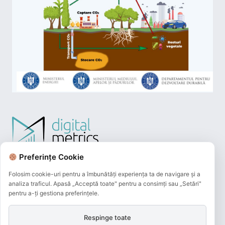
Preferințe Cookie
Folosim cookie-uri pentru a îmbunătăți experiența ta de navigare și a
analiza traficul. Apasă „Acceptă toate" pentru a consimți sau „Setări"
pentru a-ți gestiona preferințele.
Respinge toate