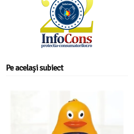
Pe același subiect