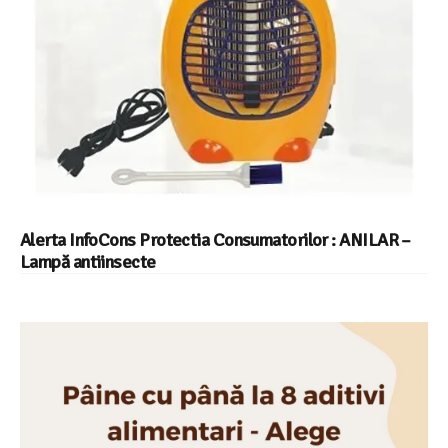
Alerta InfoCons Protectia Consumatorilor : ANILAR –
Lampă antiinsecte