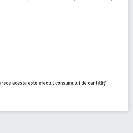
oarece acesta este efectul consumului de cantităţi