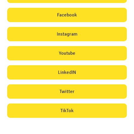
Facebook
Instagram
Youtube
LinkedIN
Twitter
TikTok