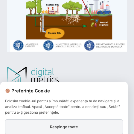
Preferințe Cookie
Folosim cookie-uri pentru a îmbunătăți experiența ta de navigare și a
analiza traficul. Apasă „Acceptă toate" pentru a consimți sau „Setări"
pentru a-ți gestiona preferințele.
Respinge toate