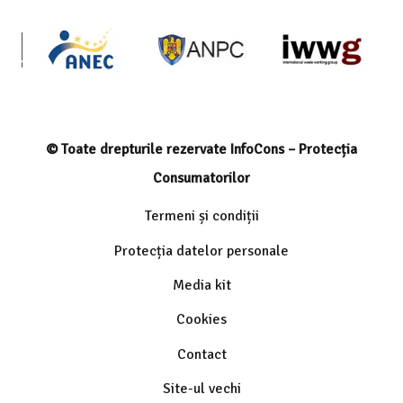
© Toate drepturile rezervate InfoCons – Protecția
Consumatorilor
Termeni și condiții
Protecția datelor personale
Media kit
Cookies
Contact
Site-ul vechi