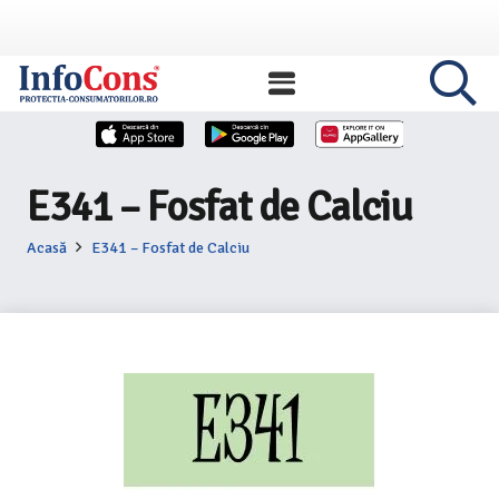
E341 – Fosfat de Calciu
Acasă
E341 – Fosfat de Calciu