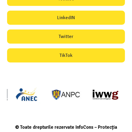
LinkedIN
Twitter
TikTok
© Toate drepturile rezervate InfoCons – Protecția