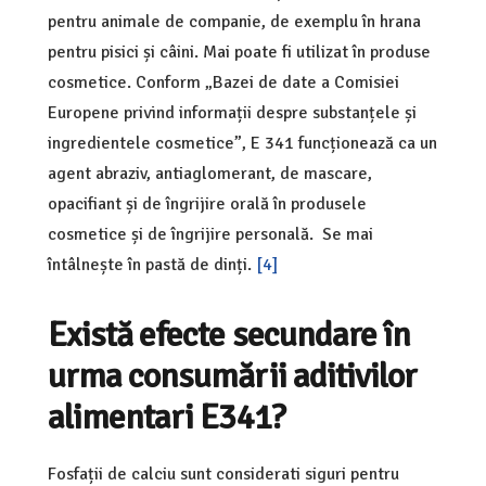
pentru animale de companie, de exemplu în hrana
pentru pisici și câini. Mai poate fi utilizat în produse
cosmetice. Conform „Bazei de date a Comisiei
Europene privind informații despre substanțele și
ingredientele cosmetice”, E 341 funcționează ca un
agent abraziv, antiaglomerant, de mascare,
opacifiant și de îngrijire orală în produsele
cosmetice și de îngrijire personală. Se mai
întâlnește în pastă de dinți.
[4]
Există efecte secundare în
urma consumării aditivilor
alimentari E341?
Fosfații de calciu sunt considerati siguri pentru