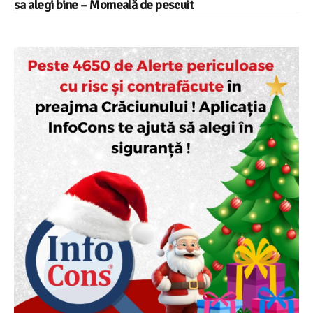
sa alegi bine – Momeală de pescuit