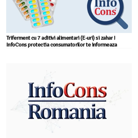
Triferment cu 7 aditivi alimentari (E-uri) si zahar !
InfoCons protectia consumatorilor te informeaza