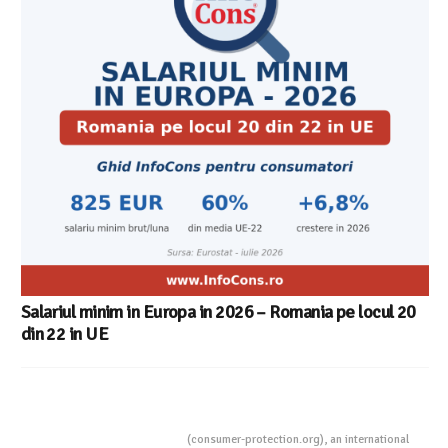
Salariul minim in Europa in 2026 – Romania pe locul 20
din 22 in UE
Consumers Protection
(consumer-protection.org), an international