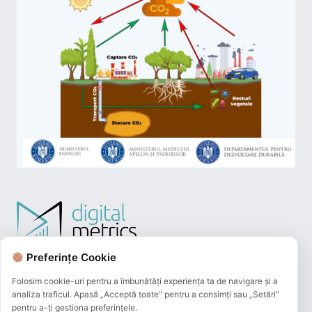
Preferințe Cookie
Folosim cookie-uri pentru a îmbunătăți experiența ta de navigare și a
analiza traficul. Apasă „Acceptă toate" pentru a consimți sau „Setări"
pentru a-ți gestiona preferințele.