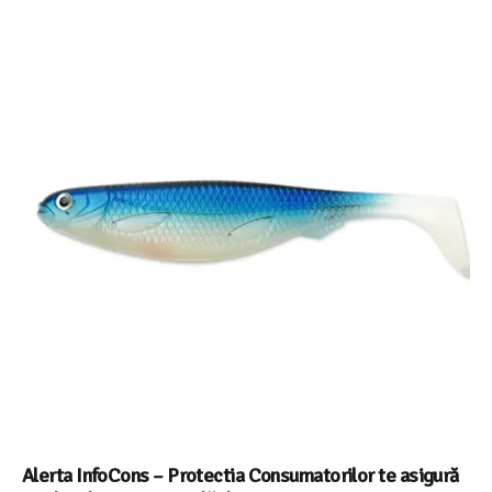
Alerta InfoCons – Protectia Consumatorilor te asigură