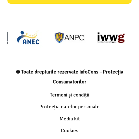
© Toate drepturile rezervate InfoCons – Protecția
Consumatorilor
Termeni și condiții
Protecția datelor personale
Media kit
Cookies