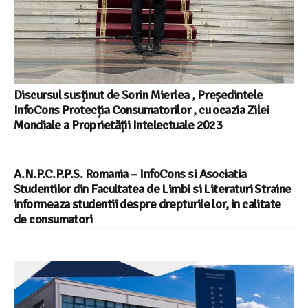
Discursul susținut de Sorin Mierlea , Președintele
InfoCons Protecția Consumatorilor , cu ocazia Zilei
Mondiale a Proprietății Intelectuale 2023
A.N.P.C.P.P.S. Romania – InfoCons si Asociatia
Studentilor din Facultatea de Limbi si Literaturi Straine
informeaza studentii despre drepturile lor, in calitate
de consumatori