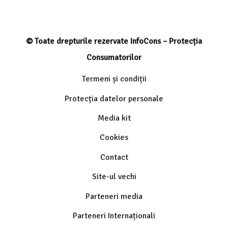
© Toate drepturile rezervate InfoCons – Protecția
Consumatorilor
Termeni și condiții
Protecția datelor personale
Media kit
Cookies
Contact
Site-ul vechi
Parteneri media
Parteneri Internaționali