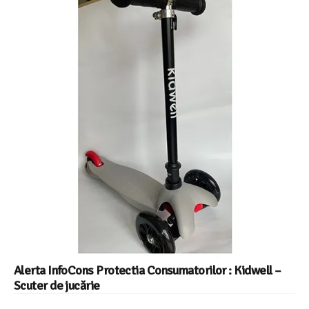
Alerta InfoCons Protectia Consumatorilor : Kidwell –
Scuter de jucărie