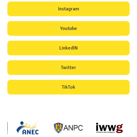
Instagram
Youtube
LinkedIN
Twitter
TikTok