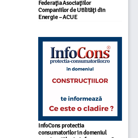
Federaţia Asociaţiilor
Companiilor de Utilităţi din
Energie – ACUE
InfoCons protectia
consumatorilor in domeniul