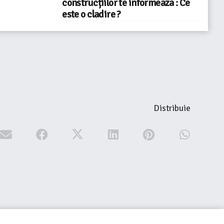
construcțiilor te informeaza : Ce
este o cladire ?
Distribuie