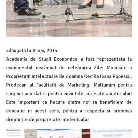
adăugată la
8 mai, 2014
Academia de Studii Economice a fost reprezentata la
evenimentul ocazionat de celebrarea Zilei Mondiale a
Proprietatii Intelectuale de doamna Cecilia Ioana Popescu,
Prodecan al Facultatii de Marketing. Multumim pentru
sprijinul acordat si pentru cuvintele adresate auditoriului!
Este important ca fiecare dintre noi sa beneficiem de
educatie in acest sens, pentru a respecta si promova
drepturile de proprietate intelectuala!