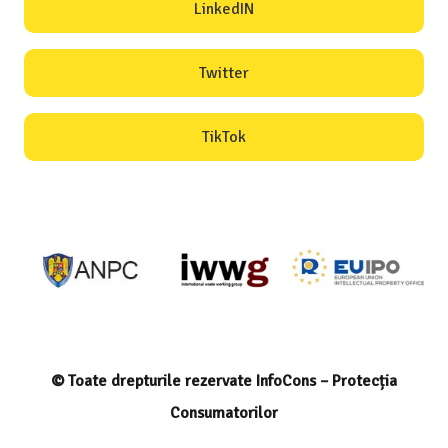
LinkedIN
Twitter
TikTok
© Toate drepturile rezervate InfoCons – Protecția
Consumatorilor