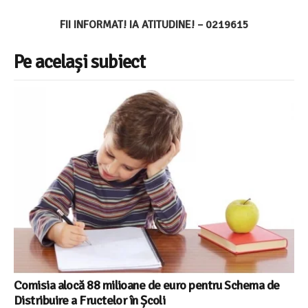
FII INFORMAT! IA ATITUDINE! – 0219615
Pe același subiect
Comisia alocă 88 milioane de euro pentru Schema de
Distribuire a Fructelor în Școli