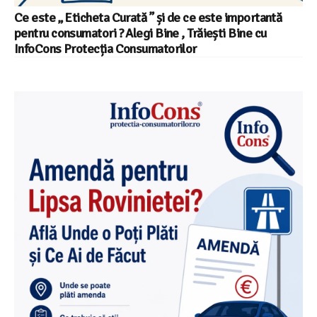
Ce este „ Eticheta Curată ” și de ce este importantă
pentru consumatori ? Alegi Bine , Trăiești Bine cu
InfoCons Protecția Consumatorilor