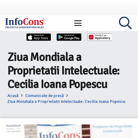
Ziua Mondiala a
Proprietatii Intelectuale:
Cecilia Ioana Popescu
Acasă
Comunicate de presă
Ziua Mondiala a Proprietatii Intelectuale: Cecilia Ioana Popescu