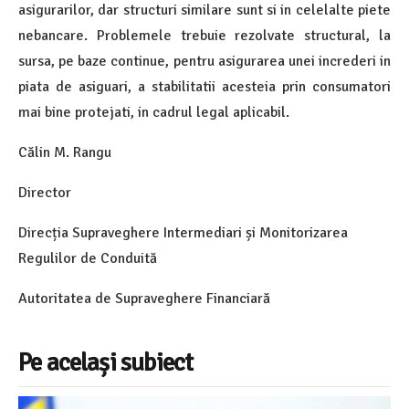
asigurarilor, dar structuri similare sunt si in celelalte piete
nebancare. Problemele trebuie rezolvate structural, la
sursa, pe baze continue, pentru asigurarea unei increderi in
piata de asiguari, a stabilitatii acesteia prin consumatori
mai bine protejati, in cadrul legal aplicabil.
Călin M. Rangu
Director
Direcția Supraveghere Intermediari și Monitorizarea
Regulilor de Conduită
Autoritatea de Supraveghere Financiară
Pe același subiect