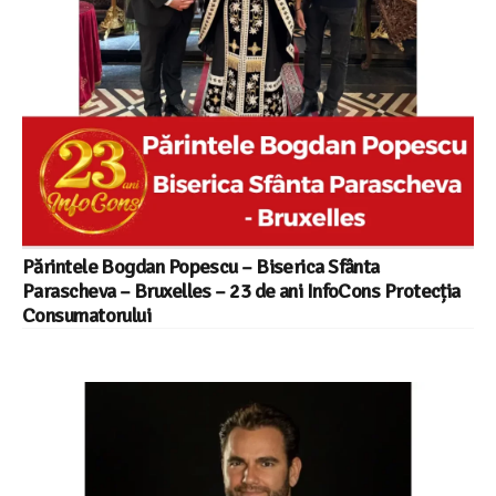
Părintele Bogdan Popescu – Biserica Sfânta
Parascheva – Bruxelles – 23 de ani InfoCons Protecția
Consumatorului