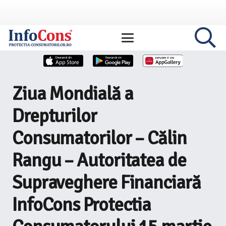
Ziua Mondială a
Drepturilor
Consumatorilor – Călin
Rangu – Autoritatea de
Supraveghere Financiară
InfoCons Protectia