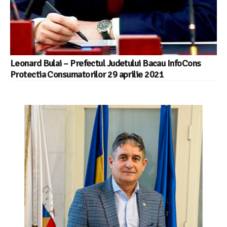
Leonard Bulai – Prefectul Judetului Bacau InfoCons
Protectia Consumatorilor 29 aprilie 2021