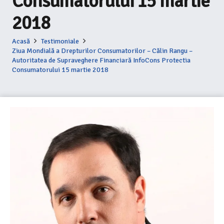
Consumatorului 15 martie
2018
Acasă
Testimoniale
Ziua Mondială a Drepturilor Consumatorilor – Călin Rangu –
Autoritatea de Supraveghere Financiară InfoCons Protectia
Consumatorului 15 martie 2018