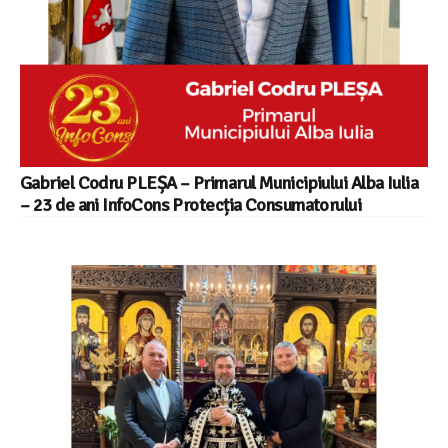
Gabriel Codru PLEȘA – Primarul Municipiului Alba Iulia
– 23 de ani InfoCons Protecția Consumatorului