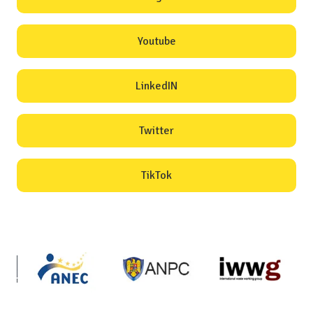
Youtube
LinkedIN
Twitter
TikTok