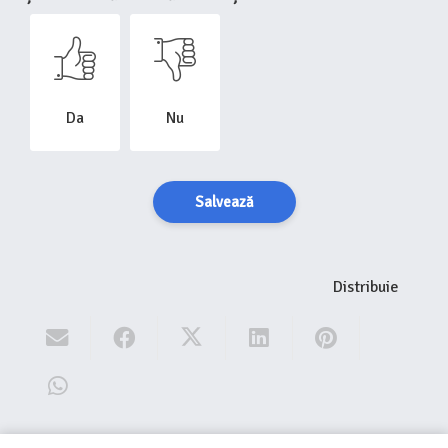
Da
Nu
Salvează
Distribuie