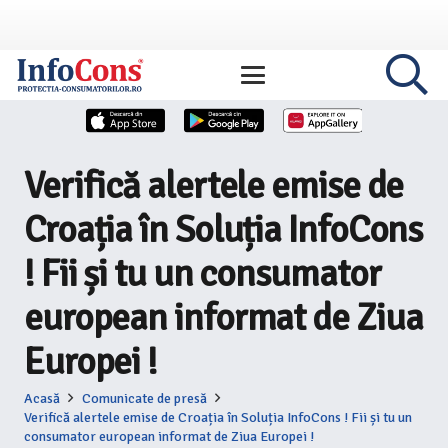
Verifică alertele emise de
Croația în Soluția InfoCons
! Fii și tu un consumator
european informat de Ziua
Europei !
Acasă
Comunicate de presă
Verifică alertele emise de Croația în Soluția InfoCons ! Fii și tu un
consumator european informat de Ziua Europei !