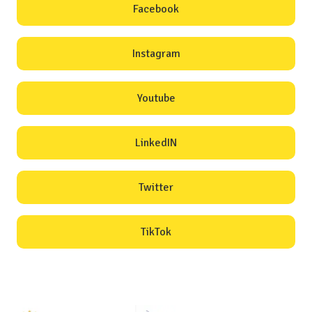
Facebook
Instagram
Youtube
LinkedIN
Twitter
TikTok