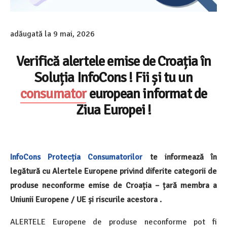
adăugată la
9 mai, 2026
Verifică alertele emise de Croația în
Soluția InfoCons ! Fii și tu un
consumator
european informat de
Ziua Europei !
InfoCons
Protecția Consumatorilor
te informează în
legătură cu Alertele Europene privind diferite categorii de
produse neconforme emise de Croația – țară membra a
Uniunii Europene / UE și riscurile acestora .
ALERTELE Europene de produse neconforme pot fi