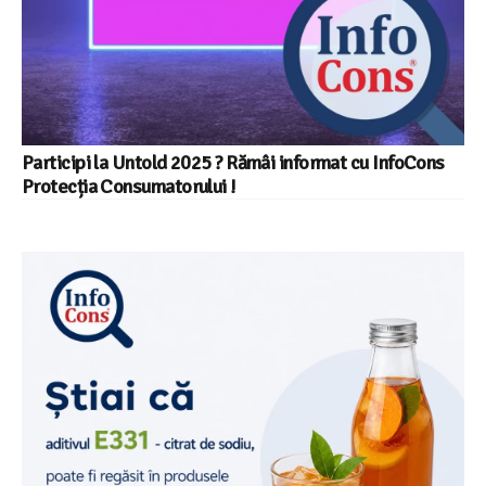
Participi la Untold 2025 ? Rămâi informat cu InfoCons
Protecția Consumatorului !