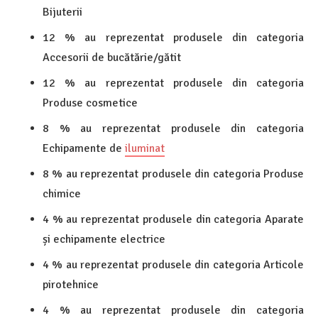
Bijuterii
12 % au reprezentat produsele din categoria
Accesorii de bucătărie/gătit
12 % au reprezentat produsele din categoria
Produse cosmetice
8 % au reprezentat produsele din categoria
Echipamente de
iluminat
8 % au reprezentat produsele din categoria Produse
chimice
4 % au reprezentat produsele din categoria Aparate
și echipamente electrice
4 % au reprezentat produsele din categoria Articole
pirotehnice
4 % au reprezentat produsele din categoria