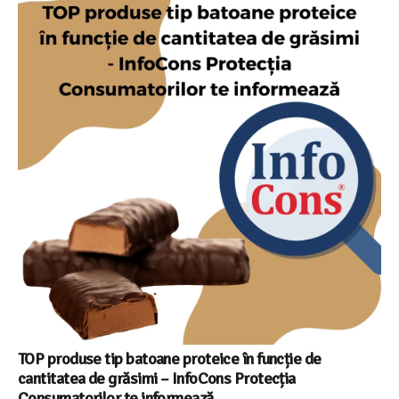
TOP produse tip batoane proteice în funcție de
cantitatea de grăsimi – InfoCons Protecția
Consumatorilor te informează