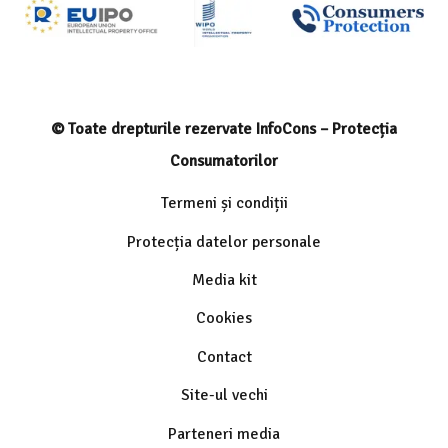
© Toate drepturile rezervate InfoCons – Protecția
Consumatorilor
Termeni și condiții
Protecția datelor personale
Media kit
Cookies
Contact
Site-ul vechi
Parteneri media