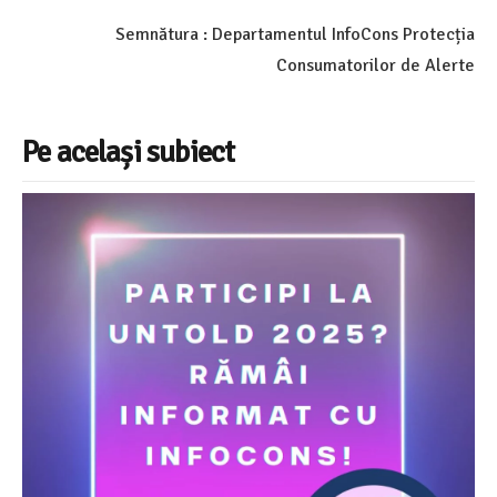
Semnătura : Departamentul InfoCons Protecția
Consumatorilor de Alerte
Pe același subiect