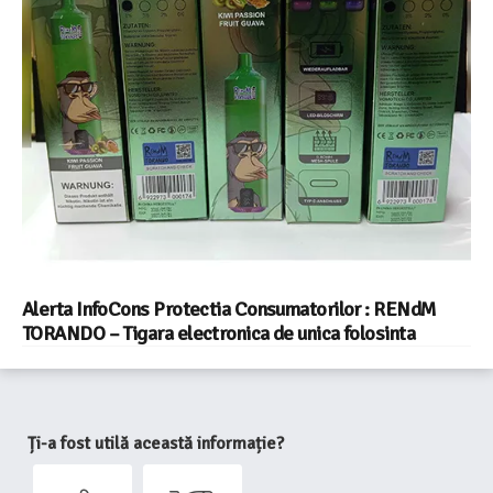
Alerta InfoCons Protectia Consumatorilor : RENdM
TORANDO – Tigara electronica de unica folosinta
Ți-a fost utilă această informație?