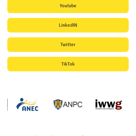
Youtube
LinkedIN
Twitter
TikTok