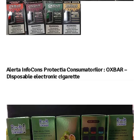
Alerta InfoCons Protectia Consumatorilor : OXBAR –
Disposable electronic cigarette