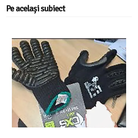
Pe același subiect