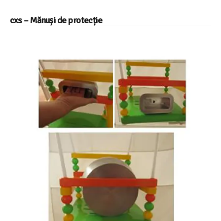
cxs – Mănuși de protecție