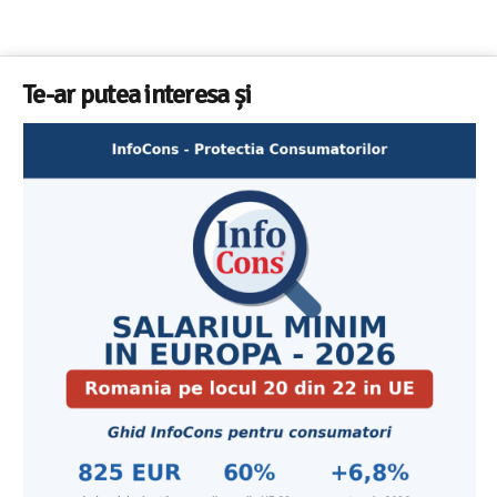
Te-ar putea interesa și