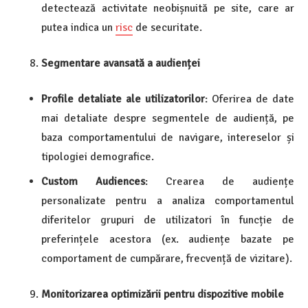
detectează activitate neobișnuită pe site, care ar
putea indica un
risc
de securitate.
Segmentare avansată a audienței
Profile detaliate ale utilizatorilor
: Oferirea de date
mai detaliate despre segmentele de audiență, pe
baza comportamentului de navigare, intereselor și
tipologiei demografice.
Custom Audiences
: Crearea de audiențe
personalizate pentru a analiza comportamentul
diferitelor grupuri de utilizatori în funcție de
preferințele acestora (ex. audiențe bazate pe
comportament de cumpărare, frecvență de vizitare).
Monitorizarea optimizării pentru dispozitive mobile