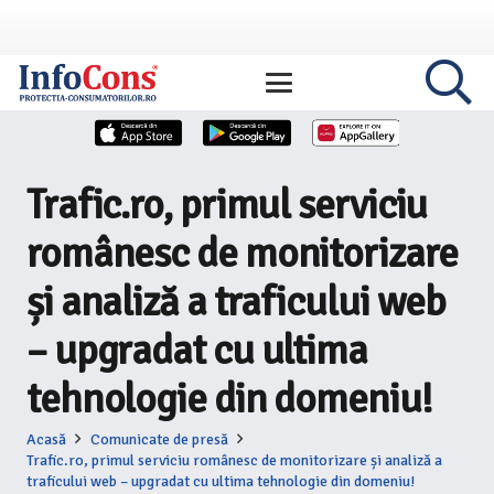
Trafic.ro, primul serviciu
românesc de monitorizare
și analiză a traficului web
– upgradat cu ultima
tehnologie din domeniu!
Acasă
Comunicate de presă
Trafic.ro, primul serviciu românesc de monitorizare și analiză a
traficului web – upgradat cu ultima tehnologie din domeniu!