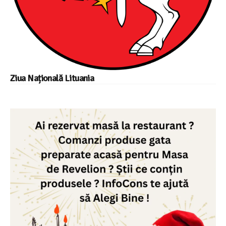
Ziua Națională Lituania