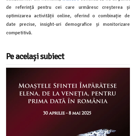
de referință pentru cei care urmăresc creșterea și
optimizarea activității online, oferind o combinație de
date precise, insight-uri demografice și monitorizare
competitivă.
Pe același subiect