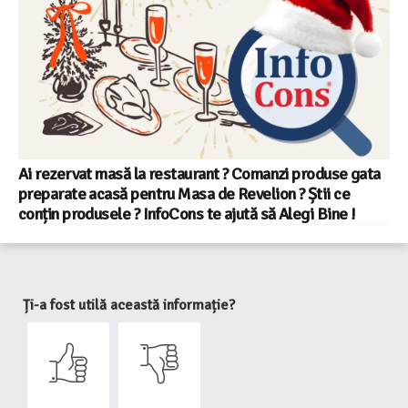
Ai rezervat masă la restaurant ? Comanzi produse gata
preparate acasă pentru Masa de Revelion ? Știi ce
conțin produsele ? InfoCons te ajută să Alegi Bine !
Ți-a fost utilă această informație?