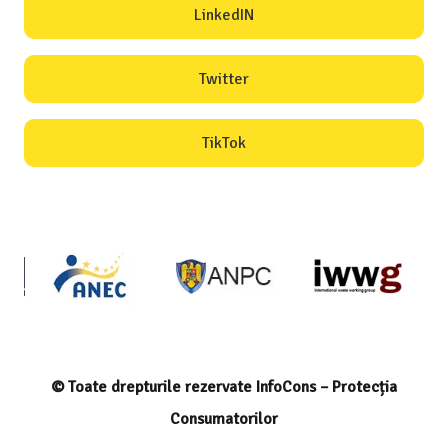
LinkedIN
Twitter
TikTok
© Toate drepturile rezervate InfoCons – Protecția
Consumatorilor