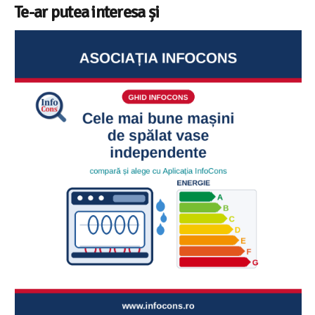
Te-ar putea interesa și