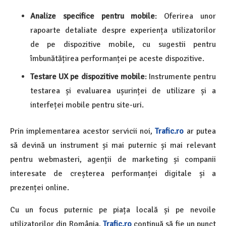
Analize specifice pentru mobile
: Oferirea unor
rapoarte detaliate despre experiența utilizatorilor
de pe dispozitive mobile, cu sugestii pentru
îmbunătățirea performanței pe aceste dispozitive.
Testare UX pe dispozitive mobile
: Instrumente pentru
testarea și evaluarea ușurinței de utilizare și a
interfeței mobile pentru site-uri.
Prin implementarea acestor servicii noi,
Trafic.ro
ar putea
să devină un instrument și mai puternic și mai relevant
pentru webmasteri, agenții de marketing și companii
interesate de creșterea performanței digitale și a
prezenței online.
Cu un focus puternic pe piața locală și pe nevoile
utilizatorilor din România,
Trafic.ro
continuă să fie un punct