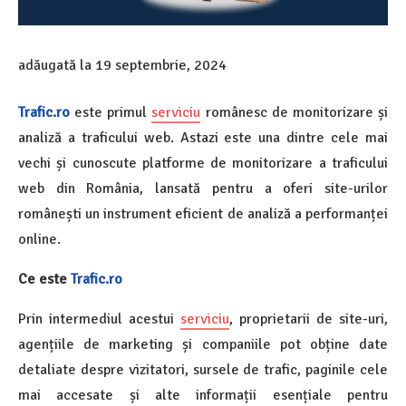
adăugată la
19 septembrie, 2024
Trafic.ro
este primul
serviciu
românesc de monitorizare și
analiză a traficului web. Astazi este una dintre cele mai
vechi și cunoscute platforme de monitorizare a traficului
web din România, lansată pentru a oferi site-urilor
românești un instrument eficient de analiză a performanței
online.
Ce este
Trafic.ro
Prin intermediul acestui
serviciu
, proprietarii de site-uri,
agențiile de marketing și companiile pot obține date
detaliate despre vizitatori, sursele de trafic, paginile cele
mai accesate și alte informații esențiale pentru