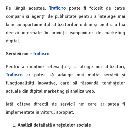
Pe lângă acestea,
Trafic.ro
poate fi folosit de catre
companii și agenții de publicitate pentru a înțelege mai
bine comportamentul utilizatorilor online și pentru a lua
decizii informate în privința campaniilor de marketing
digital.
Servicii noi –
trafic.ro
Pentru a menține relevanța și a atrage noi utilizatori,
Trafic.ro
ar putea să adauge mai multe servicii și
funcționalități inovative, care să răspundă tendințelor
actuale din digital marketing și analiza web.
Iată câteva directii de servicii noi care ar putea fi
implementate in viitorul apropiat:
Analiză detaliată a rețelelor sociale