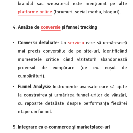
brandul sau website-ul este menționat pe alte
platforme online
(forumuri, social media, bloguri).
Analize de
conversie
și funnel tracking
Conversii detaliate
: Un
serviciu
care să urmărească
mai precis conversiile de pe site-uri, identificând
momentele critice când vizitatorii abandonează
procesul de cumpărare (de ex. coșul de
cumpărături).
Funnel Analysis
: Instrumente avansate care să ajute
la construirea și urmărirea funnel-urilor de vânzări,
cu rapoarte detaliate despre performanța fiecărei
etape din funnel.
Integrare cu e-commerce și marketplace-uri