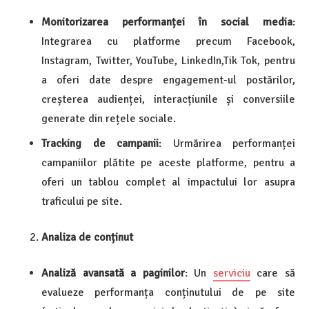
Monitorizarea performanței în social media
:
Integrarea cu platforme precum Facebook,
Instagram, Twitter, YouTube, LinkedIn,Tik Tok, pentru
a oferi date despre engagement-ul postărilor,
creșterea audienței, interacțiunile și conversiile
generate din rețele sociale.
Tracking de campanii
: Urmărirea performanței
campaniilor plătite pe aceste platforme, pentru a
oferi un tablou complet al impactului lor asupra
traficului pe site.
Analiza de conținut
Analiză avansată a paginilor
: Un
serviciu
care să
evalueze performanța conținutului de pe site