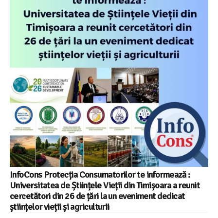
InfoCons Protecția Consumatorilor te informează :
Universitatea de Științele Vieții din Timișoara a reunit
cercetători din 26 de țări la un eveniment dedicat
științelor vieții și agriculturii