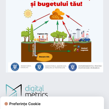
Preferințe Cookie