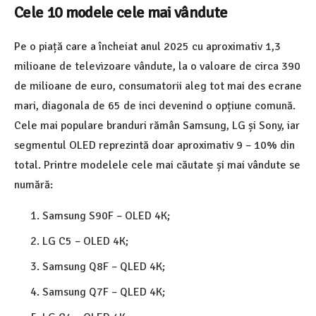
Cele 10 modele cele mai vândute
Pe o piață care a încheiat anul 2025 cu aproximativ 1,3
milioane de televizoare vândute, la o valoare de circa 390
de milioane de euro, consumatorii aleg tot mai des ecrane
mari, diagonala de 65 de inci devenind o opțiune comună.
Cele mai populare branduri rămân Samsung, LG și Sony, iar
segmentul OLED reprezintă doar aproximativ 9 – 10% din
total. Printre modelele cele mai căutate și mai vândute se
numără:
Samsung S90F – OLED 4K;
LG C5 – OLED 4K;
Samsung Q8F – QLED 4K;
Samsung Q7F – QLED 4K;