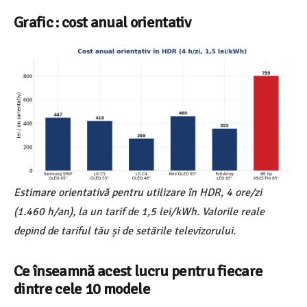
Grafic : cost anual orientativ
Estimare orientativă pentru utilizare în HDR, 4 ore/zi
(1.460 h/an), la un tarif de 1,5 lei/kWh. Valorile reale
depind de tariful tău și de setările televizorului.
Ce înseamnă acest lucru pentru fiecare
dintre cele 10 modele