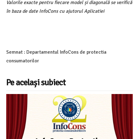
Valorile exacte pentru fiecare model și diagonală se verifică
în baza de date InfoCons cu ajutorul Aplicatiei
Semnat : Departamentul InfoCons de protectia
consumatorilor
Pe același subiect