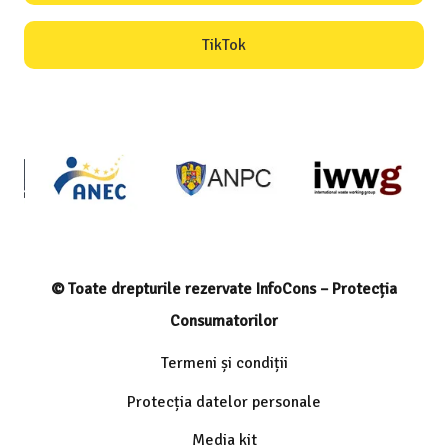
TikTok
© Toate drepturile rezervate InfoCons – Protecția
Consumatorilor
Termeni și condiții
Protecția datelor personale
Media kit