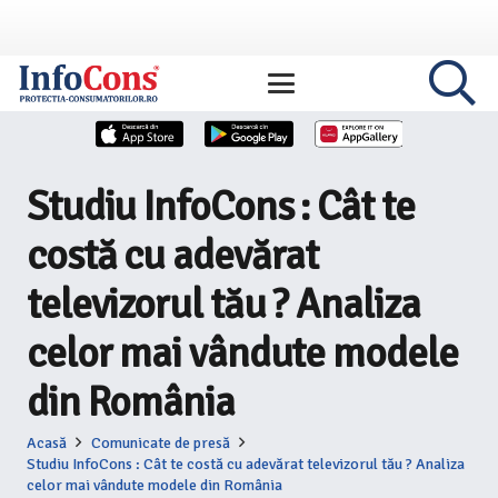
Studiu InfoCons : Cât te
costă cu adevărat
televizorul tău ? Analiza
celor mai vândute modele
din România
Acasă
Comunicate de presă
Studiu InfoCons : Cât te costă cu adevărat televizorul tău ? Analiza
celor mai vândute modele din România