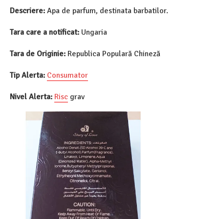
Descriere:
Apa de parfum, destinata barbatilor.
Tara care a notificat:
Ungaria
Tara de Originie:
Republica Populară Chineză
Tip Alerta:
Consumator
Nivel Alerta:
Risc
grav