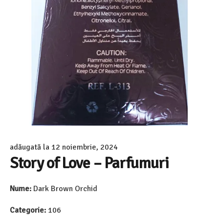
adăugată la
12 noiembrie, 2024
Story of Love – Parfumuri
Nume:
Dark Brown Orchid
Categorie:
106