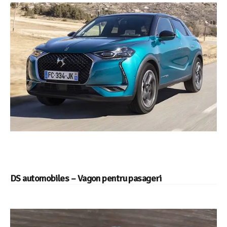
DS automobiles – Vagon pentru pasageri