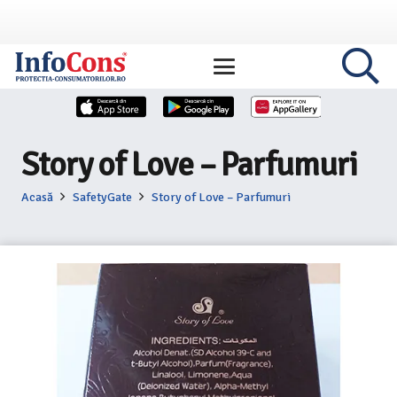
Story of Love – Parfumuri
Acasă
SafetyGate
Story of Love – Parfumuri