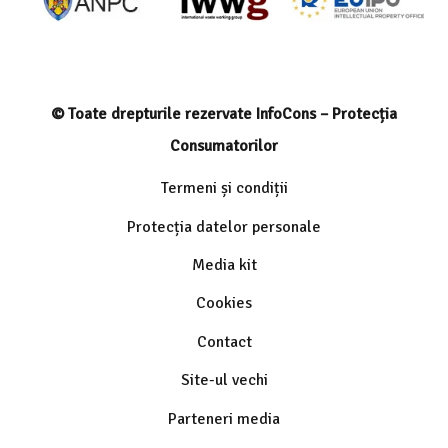
© Toate drepturile rezervate InfoCons – Protecția
Consumatorilor
Termeni și condiții
Protecția datelor personale
Media kit
Cookies
Contact
Site-ul vechi
Parteneri media