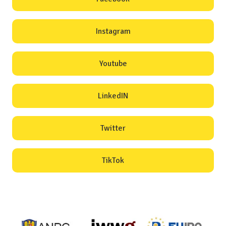
Instagram
Youtube
LinkedIN
Twitter
TikTok