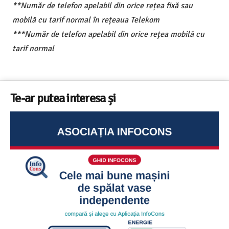
**Număr de telefon apelabil din orice rețea fixă sau
mobilă cu tarif normal în rețeaua Telekom
***Număr de telefon apelabil din orice rețea mobilă cu
tarif normal
Te-ar putea interesa și