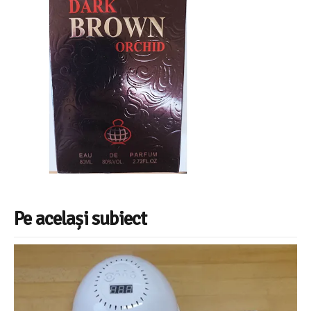
Pe același subiect