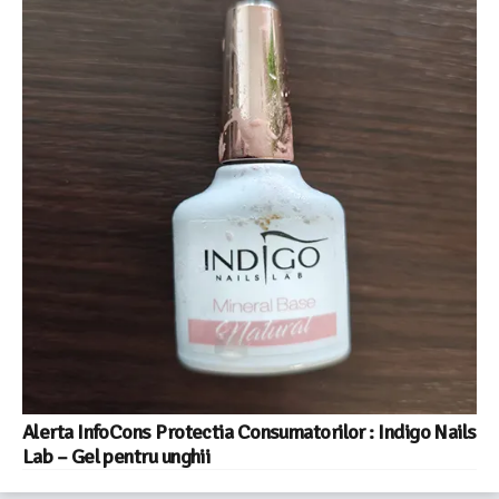
Alerta InfoCons Protectia Consumatorilor : Indigo Nails
Lab – Gel pentru unghii